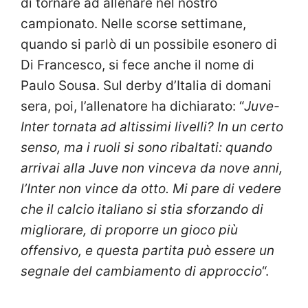
di tornare ad allenare nel nostro
campionato. Nelle scorse settimane,
quando si parlò di un possibile esonero di
Di Francesco, si fece anche il nome di
Paulo Sousa. Sul derby d’Italia di domani
sera, poi, l’allenatore ha dichiarato: “
Juve-
Inter tornata ad altissimi livelli? In un certo
senso, ma i ruoli si sono ribaltati: quando
arrivai alla Juve non vinceva da nove anni,
l’Inter non vince da otto. Mi pare di vedere
che il calcio italiano si stia sforzando di
migliorare, di proporre un gioco più
offensivo, e questa partita può essere un
segnale del cambiamento di approccio
“.