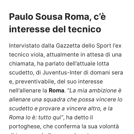
Paulo Sousa Roma, c’è
interesse del tecnico
Intervistato dalla Gazzetta dello Sport l’ex
tecnico viola, attualmente in attesa di una
chiamata, ha parlato dell’attuale lotta
scudetto, di Juventus-Inter di domani sera
e, preventivabile, del suo interesse
nell’allenare la
Roma
. “
La mia ambizione è
allenare una squadra che possa vincere lo
scudetto e provare a vincere altro, e la
Roma lo è: tutto qui”
, ha detto il
portoghese, che conferma la sua volontà