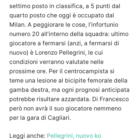
settimo posto in classifica, a 5 punti dal
quarto posto che oggi è occupato dal
Milan. A peggiorare le cose, l’infortunio
numero 20 all’interno della squadra: ultimo
giocatore a fermarsi (anzi, a fermarsi di
nuovo) è Lorenzo Pellegrini, le cui
condizioni verranno valutate nelle
prossime ore. Per il centrocampista si
teme una lesione al bicipite femorale della
gamba destra, ma ogni prognosi anticipata
potrebbe risultare azzardata. Di Francesco
però non avrà il suo giocatore nemmeno
per la gara di Cagliari.
Leggi anche:
Pellegrini, nuovo ko