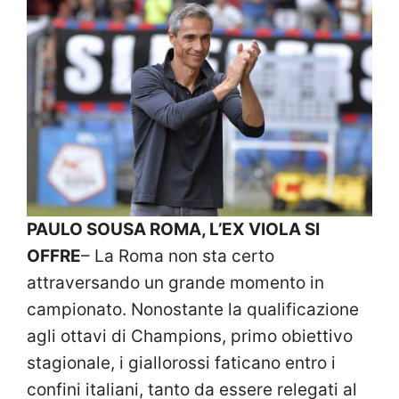
PAULO SOUSA ROMA, L’EX VIOLA SI
OFFRE
– La Roma non sta certo
attraversando un grande momento in
campionato. Nonostante la qualificazione
agli ottavi di Champions, primo obiettivo
stagionale, i giallorossi faticano entro i
confini italiani, tanto da essere relegati al