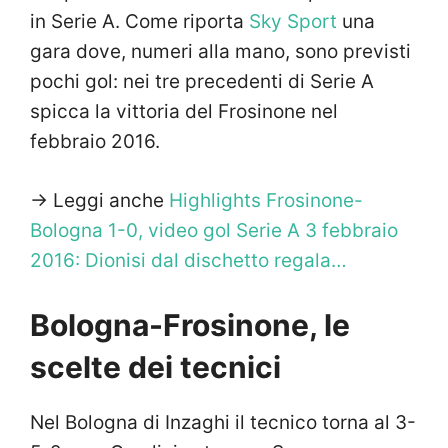
in Serie A. Come riporta
Sky Sport
una
gara dove, numeri alla mano, sono previsti
pochi gol: nei tre precedenti di Serie A
spicca la vittoria del Frosinone nel
febbraio 2016.
-> Leggi anche
Highlights Frosinone-
Bologna 1-0, video gol Serie A 3 febbraio
2016: Dionisi dal dischetto regala…
Bologna-Frosinone, le
scelte dei tecnici
Nel Bologna di Inzaghi il tecnico torna al 3-