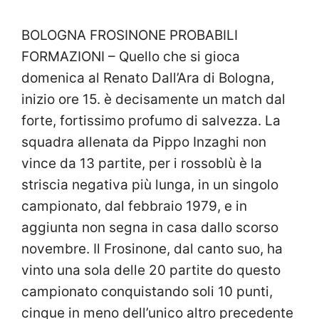
BOLOGNA FROSINONE PROBABILI
FORMAZIONI – Quello che si gioca
domenica al Renato Dall’Ara di Bologna,
inizio ore 15. è decisamente un match dal
forte, fortissimo profumo di salvezza. La
squadra allenata da Pippo Inzaghi non
vince da 13 partite, per i rossoblù è la
striscia negativa più lunga, in un singolo
campionato, dal febbraio 1979, e in
aggiunta non segna in casa dallo scorso
novembre. Il Frosinone, dal canto suo, ha
vinto una sola delle 20 partite do questo
campionato conquistando soli 10 punti,
cinque in meno dell’unico altro precedente