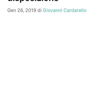
Gen 26, 2019
di
Giovanni Cardarello