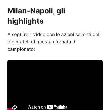
Milan-Napoli, gli
highlights
A seguire il video con le azioni salienti del
big match di questa giornata di
campionato: