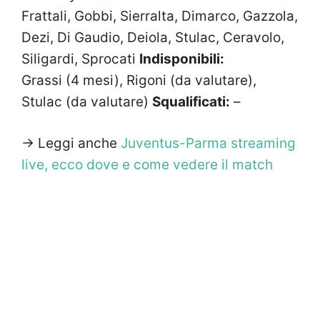
Frattali, Gobbi, Sierralta, Dimarco, Gazzola,
Dezi, Di Gaudio, Deiola, Stulac, Ceravolo,
Siligardi, Sprocati
Indisponibili:
Grassi (4 mesi), Rigoni (da valutare),
Stulac (da valutare)
Squalificati:
–
-> Leggi anche
Juventus-Parma streaming
live, ecco dove e come vedere il match