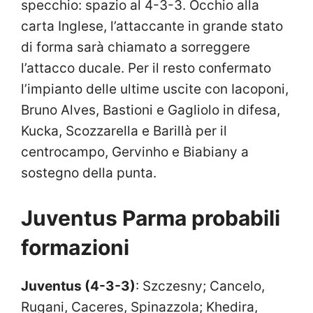
specchio: spazio al 4-3-3. Occhio alla
carta Inglese, l’attaccante in grande stato
di forma sarà chiamato a sorreggere
l’attacco ducale. Per il resto confermato
l’impianto delle ultime uscite con Iacoponi,
Bruno Alves, Bastioni e Gagliolo in difesa,
Kucka, Scozzarella e Barillà per il
centrocampo, Gervinho e Biabiany a
sostegno della punta.
Juventus Parma probabili
formazioni
Juventus (4-3-3)
: Szczesny; Cancelo,
Rugani, Caceres, Spinazzola; Khedira,