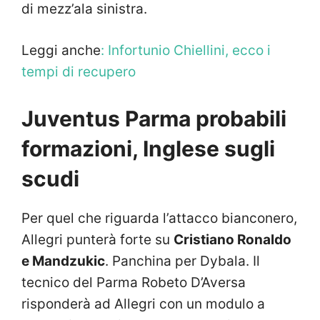
di mezz’ala sinistra.
Leggi anche
: Infortunio Chiellini, ecco i
tempi di recupero
Juventus Parma probabili
formazioni, Inglese sugli
scudi
Per quel che riguarda l’attacco bianconero,
Allegri punterà forte su
Cristiano Ronaldo
e Mandzukic
. Panchina per Dybala. Il
tecnico del Parma Robeto D’Aversa
risponderà ad Allegri con un modulo a