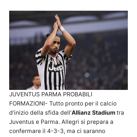
JUVENTUS PARMA PROBABILI
FORMAZIONI- Tutto pronto per il calcio
d’inizio della sfida dell’
Allianz Stadium
tra
Juventus e Parma. Allegri si prepara a
confermare il 4-3-3, ma ci saranno