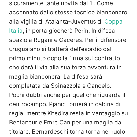
sicuramente tante novità dal 1′. Come
accennato dallo stesso tecnico bianconero
alla vigilia di Atalanta-Juventus di
Coppa
Italia
, in porta giocherà Perin. In difesa
spazio a Rugani e Caceres. Per il difensore
uruguaiano si tratterà dell’esordio dal
primo minuto dopo la firma sul contratto
che darà il via alla sua terza avventura in
maglia bianconera. La difesa sarà
completata da Spinazzola e Cancelo.
Pochi dubbi anche per quel che riguarda il
centrocampo. Pjanic tornerà in cabina di
regia, mentre Khedira resta in vantaggio su
Bentancur e Emre Can per una maglia da
titolare. Bernardeschi torna torna nel ruolo