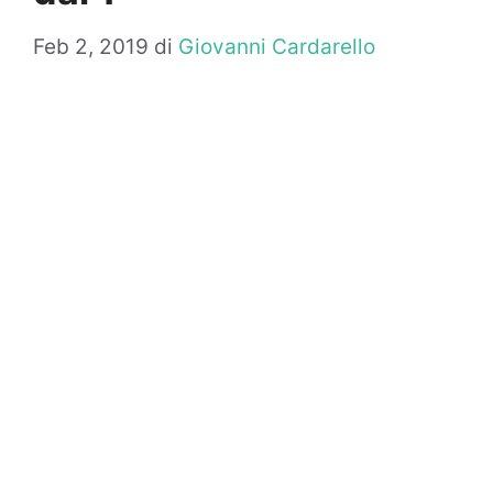
Feb 2, 2019
di
Giovanni Cardarello