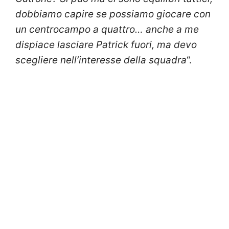
dobbiamo capire se possiamo giocare con
un centrocampo a quattro… anche a me
dispiace lasciare Patrick fuori, ma devo
scegliere nell’interesse della squadra
“.