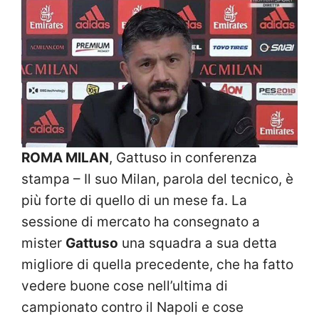
ROMA MILAN
, Gattuso in conferenza
stampa – Il suo Milan, parola del tecnico, è
più forte di quello di un mese fa. La
sessione di mercato ha consegnato a
mister
Gattuso
una squadra a sua detta
migliore di quella precedente, che ha fatto
vedere buone cose nell’ultima di
campionato contro il Napoli e cose