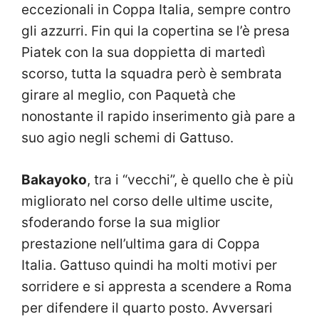
eccezionali in Coppa Italia, sempre contro
gli azzurri. Fin qui la copertina se l’è presa
Piatek con la sua doppietta di martedì
scorso, tutta la squadra però è sembrata
girare al meglio, con Paquetà che
nonostante il rapido inserimento già pare a
suo agio negli schemi di Gattuso.
Bakayoko
, tra i “vecchi”, è quello che è più
migliorato nel corso delle ultime uscite,
sfoderando forse la sua miglior
prestazione nell’ultima gara di Coppa
Italia. Gattuso quindi ha molti motivi per
sorridere e si appresta a scendere a Roma
per difendere il quarto posto. Avversari