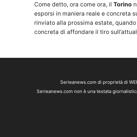
Come detto, ora come ora, il
Torino
n
esporsi in maniera reale e concreta 
rinviato alla prossima estate, quando
concreta di affondare il tiro sull’attu
Serieanews.com di proprietà di WEB
Serieanews.com non è una testata giornalistica