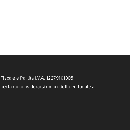
iscale e Partita I.V.A. 12279101005
pertanto considerarsi un prodotto editoriale ai