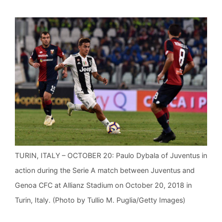
TURIN, ITALY – OCTOBER 20: Paulo Dybala of Juventus in
action during the Serie A match between Juventus and
Genoa CFC at Allianz Stadium on October 20, 2018 in
Turin, Italy. (Photo by Tullio M. Puglia/Getty Images)