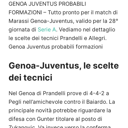
GENOA JUVENTUS PROBABILI
FORMAZIONI – Tutto pronto per il match di
Marassi Genoa-Juventus, valido per la 28°
giornata di
Serie A
. Vediamo nel dettaglio
le scelte dei tecnici Prandelli e Allegri.
Genoa Juventus probabili formazioni
Genoa-Juventus, le scelte
dei tecnici
Nel Genoa di Prandelli prove di 4-4-2 a
Pegli nell’amichevole contro il Baiardo. La
principale novità potrebbe riguardare la
difesa con Gunter titolare al posto di
Zukanovic. Va invece verso la conferma