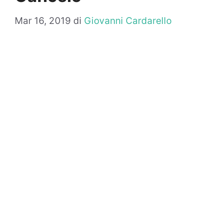
Mar 16, 2019
di
Giovanni Cardarello