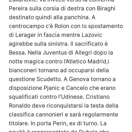
Pereira sulla corsia di destra con Biraghi
destinato quindi alla panchina. A
centrocampo c’è Rolon con lo spostamento
di Lerager in fascia mentre Lazovic
agirebbe sulla sinistra. Il sacrificato è
Bessa. Nella Juventus di Allegri dopo la
notte magica contro l’Atletico Madrid,i
bianconeri tornano ad occuparsi della
questione Scudetto. A Genova tornano a
disposizione Pjanic e Cancelo che erano
squalificati contro l’Udinese. Cristiano
Ronaldo deve riconquistarsi la testa della
classifica cannonieri e sarà regolarmente
titolare. In porta Perin, ex di turno. La