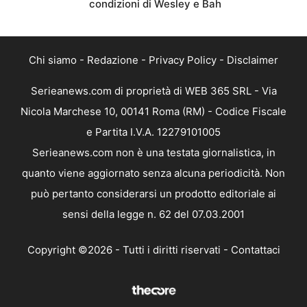
condizioni di Wesley e Bah
Chi siamo
-
Redazione
-
Privacy Policy
-
Disclaimer
Serieanews.com di proprietà di WEB 365 SRL - Via
Nicola Marchese 10, 00141 Roma (RM) - Codice Fiscale
e Partita I.V.A. 12279101005
Serieanews.com non è una testata giornalistica, in
quanto viene aggiornato senza alcuna periodicità. Non
può pertanto considerarsi un prodotto editoriale ai
sensi della legge n. 62 del 07.03.2001
Copyright ©2026 - Tutti i diritti riservati -
Contattaci