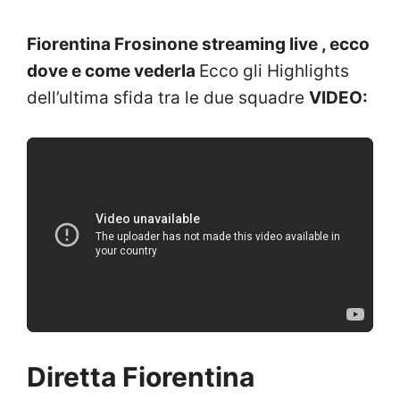
Fiorentina Frosinone streaming live , ecco
dove e come vederla
Ecco gli Highlights
dell’ultima sfida tra le due squadre
VIDEO:
Diretta Fiorentina