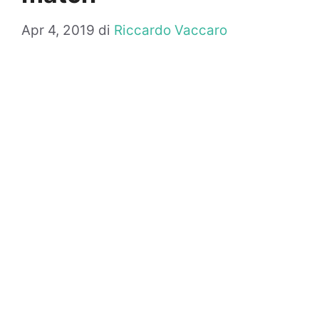
Apr 4, 2019
di
Riccardo Vaccaro