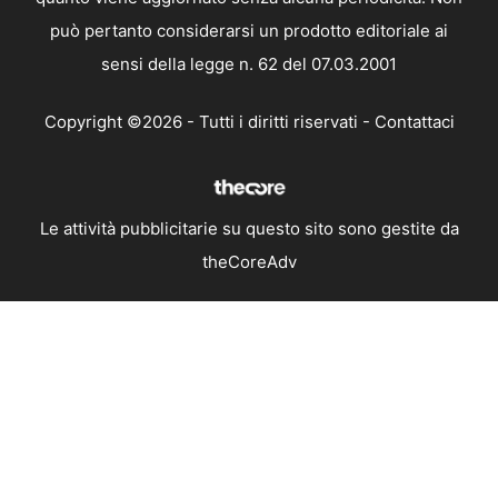
può pertanto considerarsi un prodotto editoriale ai
sensi della legge n. 62 del 07.03.2001
Copyright ©2026 - Tutti i diritti riservati -
Contattaci
Le attività pubblicitarie su questo sito sono gestite da
theCoreAdv