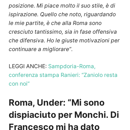
posizione. Mi piace molto il suo stile, è di
ispirazione. Quello che noto, riguardando
le mie partite, è che alla Roma sono
cresciuto tantissimo, sia in fase offensiva
che difensiva. Ho le giuste motivazioni per
continuare a migliorare”
.
LEGGI ANCHE:
Sampdoria-Roma,
conferenza stampa Ranieri: “Zaniolo resta
con noi”
Roma, Under: “Mi sono
dispiaciuto per Monchi. Di
Francesco mi ha dato