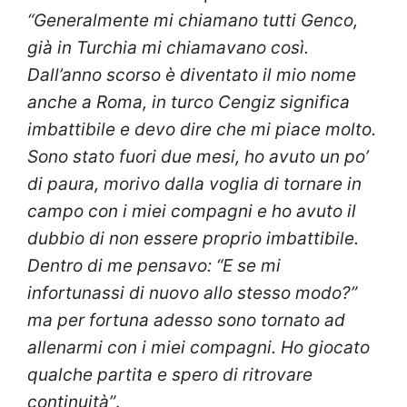
“Generalmente mi chiamano tutti Genco,
già in Turchia mi chiamavano così.
Dall’anno scorso è diventato il mio nome
anche a Roma, in turco Cengiz significa
imbattibile e devo dire che mi piace molto.
Sono stato fuori due mesi, ho avuto un po’
di paura, morivo dalla voglia di tornare in
campo con i miei compagni e ho avuto il
dubbio di non essere proprio imbattibile.
Dentro di me pensavo: “E se mi
infortunassi di nuovo allo stesso modo?”
ma per fortuna adesso sono tornato ad
allenarmi con i miei compagni. Ho giocato
qualche partita e spero di ritrovare
continuità”
.