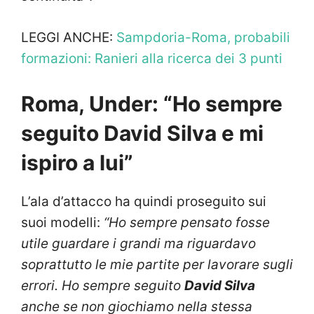
LEGGI ANCHE:
Sampdoria-Roma, probabili
formazioni: Ranieri alla ricerca dei 3 punti
Roma, Under: “Ho sempre
seguito David Silva e mi
ispiro a lui”
L’ala d’attacco ha quindi proseguito sui
suoi modelli:
“Ho sempre pensato fosse
utile guardare i grandi ma riguardavo
soprattutto le mie partite per lavorare sugli
errori. Ho sempre seguito
David Silva
anche se non giochiamo nella stessa