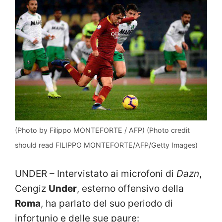
(Photo by Filippo MONTEFORTE / AFP) (Photo credit
should read FILIPPO MONTEFORTE/AFP/Getty Images)
UNDER – Intervistato ai microfoni di
Dazn
,
Cengiz
Under
, esterno offensivo della
Roma
, ha parlato del suo periodo di
infortunio e delle sue paure: