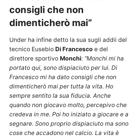
consigli che non
dimenticherò mai”
Under ha infine detto la sua sugli addii del
tecnico Eusebio
Di Francesco
e del
direttore sportivo
Monchi
:
“Monchi mi ha
portato qui, sono dispiaciuto per lui. Di
Francesco mi ha dato consigli che non
dimenticherò mai per tutta la vita. Ho
sempre sentito la sua fiducia. Anche
quando non giocavo molto, percepivo che
credeva in me. Poi ho iniziato a giocare e a
segnare. Sono proprio dispiaciuto ma sono
cose che accadono nel calcio. La vita è