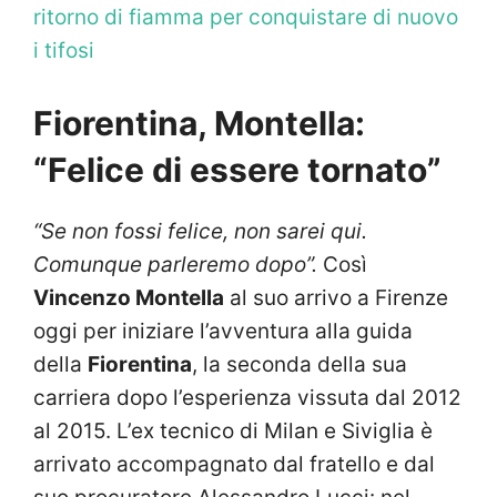
ritorno di fiamma per conquistare di nuovo
i tifosi
Fiorentina, Montella:
“Felice di essere tornato”
“Se non fossi felice, non sarei qui.
Comunque parleremo dopo”.
Così
Vincenzo Montella
al suo arrivo a Firenze
oggi per iniziare l’avventura alla guida
della
Fiorentina
, la seconda della sua
carriera dopo l’esperienza vissuta dal 2012
al 2015. L’ex tecnico di Milan e Siviglia è
arrivato accompagnato dal fratello e dal