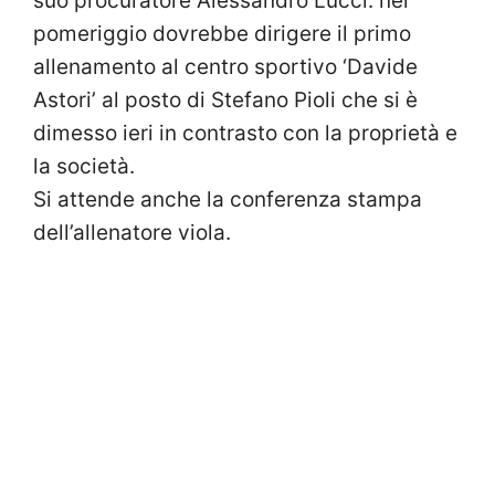
suo procuratore Alessandro Lucci: nel
pomeriggio dovrebbe dirigere il primo
allenamento al centro sportivo ‘Davide
Astori’ al posto di Stefano Pioli che si è
dimesso ieri in contrasto con la proprietà e
la società.
Si attende anche la conferenza stampa
dell’allenatore viola.