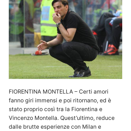
FIORENTINA MONTELLA – Certi amori
fanno giri immensi e poi ritornano, ed è
stato proprio così tra la Fiorentina e
Vincenzo Montella. Quest’ultimo, reduce
dalle brutte esperienze con Milan e