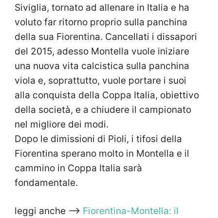
Siviglia, tornato ad allenare in Italia e ha
voluto far ritorno proprio sulla panchina
della sua Fiorentina. Cancellati i dissapori
del 2015, adesso Montella vuole iniziare
una nuova vita calcistica sulla panchina
viola e, soprattutto, vuole portare i suoi
alla conquista della Coppa Italia, obiettivo
della società, e a chiudere il campionato
nel migliore dei modi.
Dopo le dimissioni di Pioli, i tifosi della
Fiorentina sperano molto in Montella e il
cammino in Coppa Italia sarà
fondamentale.
leggi anche —>
Fiorentina-Montella: il