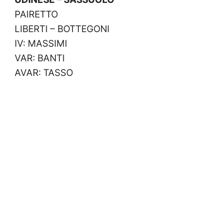
PAIRETTO
LIBERTI – BOTTEGONI
IV: MASSIMI
VAR: BANTI
AVAR: TASSO