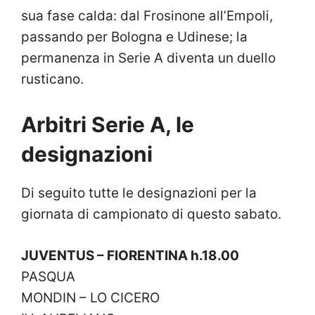
sua fase calda: dal Frosinone all’Empoli,
passando per Bologna e Udinese; la
permanenza in Serie A diventa un duello
rusticano.
Arbitri Serie A, le
designazioni
Di seguito tutte le designazioni per la
giornata di campionato di questo sabato.
JUVENTUS – FIORENTINA h.18.00
PASQUA
MONDIN – LO CICERO