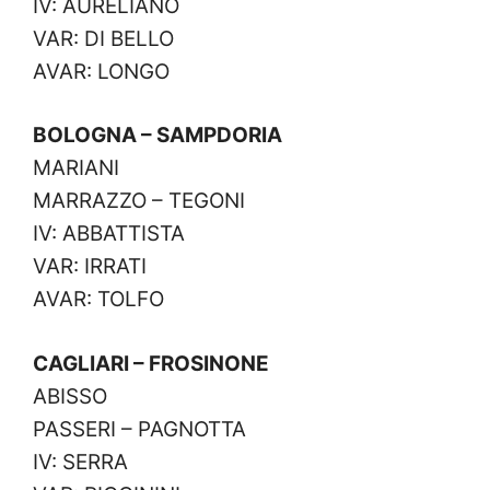
IV: AURELIANO
VAR: DI BELLO
AVAR: LONGO
BOLOGNA – SAMPDORIA
MARIANI
MARRAZZO – TEGONI
IV: ABBATTISTA
VAR: IRRATI
AVAR: TOLFO
CAGLIARI – FROSINONE
ABISSO
PASSERI – PAGNOTTA
IV: SERRA