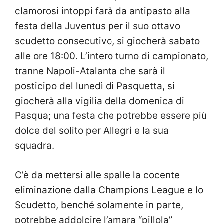
clamorosi intoppi farà da antipasto alla
festa della Juventus per il suo ottavo
scudetto consecutivo, si giocherà sabato
alle ore 18:00. L’intero turno di campionato,
tranne Napoli-Atalanta che sarà il
posticipo del lunedì di Pasquetta, si
giocherà alla vigilia della domenica di
Pasqua; una festa che potrebbe essere più
dolce del solito per Allegri e la sua
squadra.
C’è da mettersi alle spalle la cocente
eliminazione dalla Champions League e lo
Scudetto, benché solamente in parte,
potrebbe addolcire l’amara “pillola”