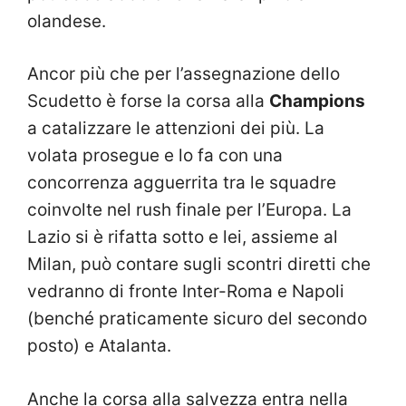
olandese.
Ancor più che per l’assegnazione dello
Scudetto è forse la corsa alla
Champions
a catalizzare le attenzioni dei più. La
volata prosegue e lo fa con una
concorrenza agguerrita tra le squadre
coinvolte nel rush finale per l’Europa. La
Lazio si è rifatta sotto e lei, assieme al
Milan, può contare sugli scontri diretti che
vedranno di fronte Inter-Roma e Napoli
(benché praticamente sicuro del secondo
posto) e Atalanta.
Anche la corsa alla salvezza entra nella