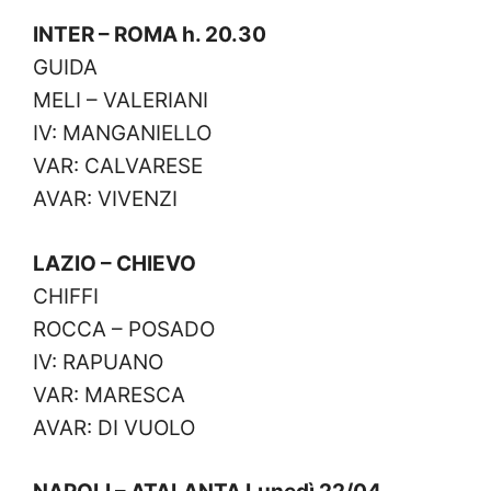
INTER – ROMA h. 20.30
GUIDA
MELI – VALERIANI
IV: MANGANIELLO
VAR: CALVARESE
AVAR: VIVENZI
LAZIO – CHIEVO
CHIFFI
ROCCA – POSADO
IV: RAPUANO
VAR: MARESCA
AVAR: DI VUOLO