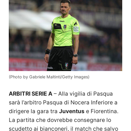
(Photo by Gabriele Maltinti/Getty Images)
ARBITRI SERIE A
– Alla vigilia di Pasqua
sarà l’arbitro Pasqua di Nocera Inferiore a
dirigere la gara tra
Juventus
e Fiorentina.
La partita che dovrebbe consegnare lo
scudetto ai bianconeri, il match che salvo