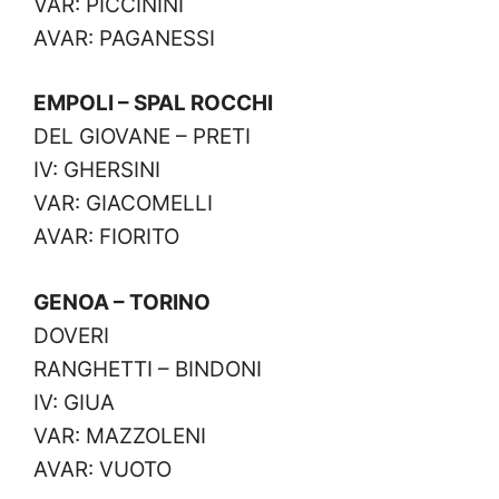
VAR: PICCININI
AVAR: PAGANESSI
EMPOLI – SPAL ROCCHI
DEL GIOVANE – PRETI
IV: GHERSINI
VAR: GIACOMELLI
AVAR: FIORITO
GENOA – TORINO
DOVERI
RANGHETTI – BINDONI
IV: GIUA
VAR: MAZZOLENI
AVAR: VUOTO