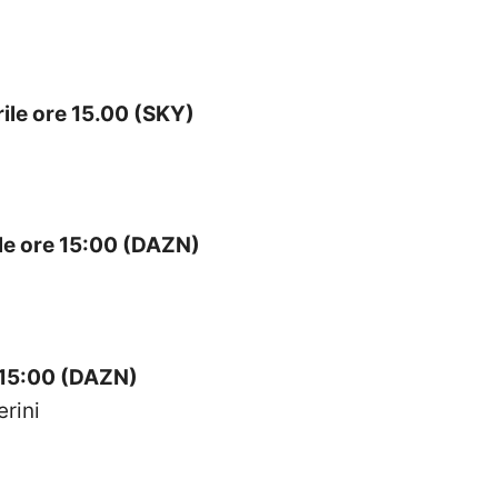
le ore 15.00 (SKY)
e ore 15:00 (DAZN)
 15:00 (DAZN)
rini