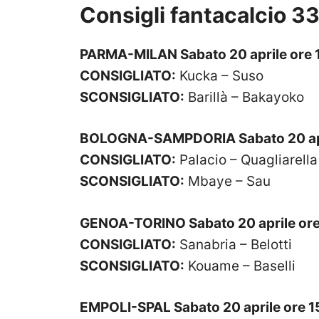
Consigli fantacalcio 33
PARMA-MILAN Sabato 20 aprile ore 
CONSIGLIATO:
Kucka – Suso
SCONSIGLIATO:
Barillà – Bakayoko
BOLOGNA-SAMPDORIA Sabato 20 apr
CONSIGLIATO:
Palacio – Quagliarella
SCONSIGLIATO:
Mbaye – Sau
GENOA-TORINO Sabato 20 aprile ore
CONSIGLIATO:
Sanabria – Belotti
SCONSIGLIATO:
Kouame – Baselli
EMPOLI-SPAL Sabato 20 aprile ore 1