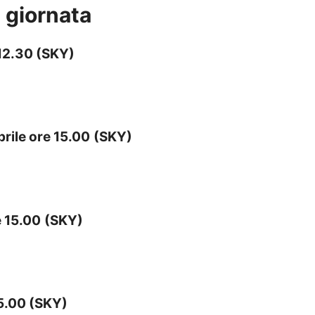
 giornata
12.30 (SKY)
ile ore 15.00
(SKY)
 15.00
(SKY)
5.00 (SKY)