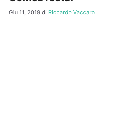
Giu 11, 2019
di
Riccardo Vaccaro