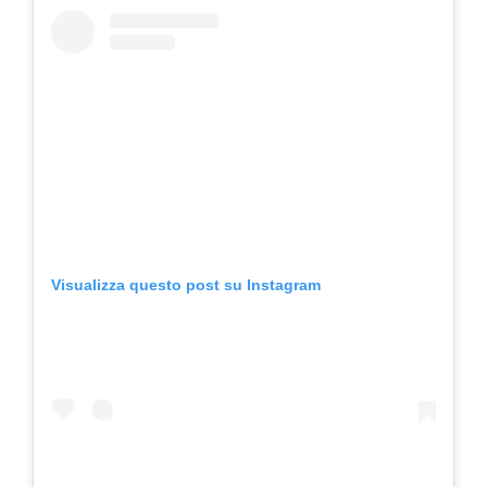
Visualizza questo post su Instagram