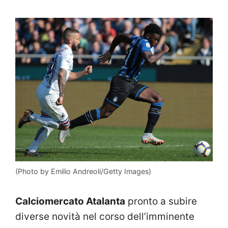
(Photo by Emilio Andreoli/Getty Images)
Calciomercato Atalanta
pronto a subire
diverse novità nel corso dell’imminente