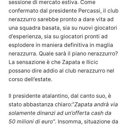
sessione di mercato estiva. Come
confermato dal presidente Percassi, il club
nerazzurro sarebbe pronto a dare vita ad
una squadra basata, sia su nuovi giocatori
d’esperienza, sia su giocatori pronti ad
esplodere in maniera definitiva in maglia
nerazzurra. Quale sarà il piano nerazzurro?
La sensazione è che Zapata e Ilicic
possano dire addio al club nerazzurro nel
corso dell’estate.
Il presidente atalantino, dal canto suo, è
stato abbastanza chiaro:”
Zapata andrà via
solamente dinanzi ad un’offerta cash da
50 milioni di euro”
. Insomma, situazione da