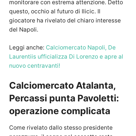
monitorare con estrema attenzione. Detto
questo, occhio al futuro di Ilicic. Il
giocatore ha rivelato del chiaro interesse
del Napoli.
Leggi anche:
Calciomercato Napoli, De
Laurentiis ufficializza Di Lorenzo e apre al
nuovo centravanti!
Calciomercato Atalanta,
Percassi punta Pavoletti:
operazione complicata
Come rivelato dallo stesso presidente