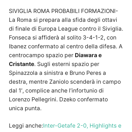
SIVIGLIA ROMA PROBABILI FORMAZIONI-
La Roma si prepara alla sfida degli ottavi
di finale di Europa League contro il Siviglia.
Fonseca si affiderà al solito 3-4-1-2, con
Ibanez confermato al centro della difesa. A
centrocampo spazio per
Diawara e
Cristante
. Sugli esterni spazio per
Spinazzola a sinistra e Bruno Peres a
destra, mentre Zaniolo scenderà in campo
dal 1′, complice anche l’infortunio di
Lorenzo Pellegrini. Dzeko confermato
unica punta.
Leggi anche:
Inter-Getafe 2-0, Highlights e