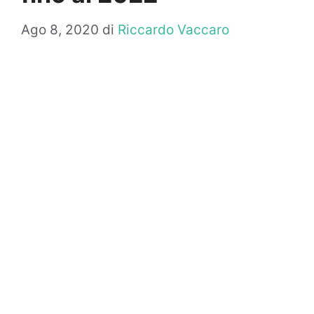
Ago 8, 2020
di
Riccardo Vaccaro