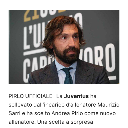
PIRLO UFFICIALE- La
Juventus
ha
sollevato dall’incarico d’allenatore Maurizio
Sarri e ha scelto Andrea Pirlo come nuovo
allenatore. Una scelta a sorpresa