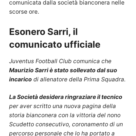
comunicata dalla società bianconera nelle
scorse ore.
Esonero Sarri, il
comunicato ufficiale
Juventus Football Club comunica che
Maurizio Sarri è stato sollevato dal suo
incarico
di allenatore della Prima Squadra.
La Società desidera ringraziare il tecnico
per aver scritto una nuova pagina della
storia bianconera con la vittoria del nono
Scudetto consecutivo, coronamento di un
percorso personale che lo ha portato a