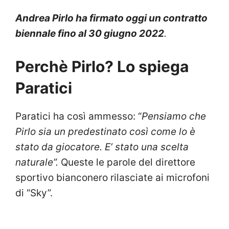
Andrea Pirlo ha firmato oggi un contratto
biennale fino al 30 giugno 2022
.
Perchè Pirlo? Lo spiega
Paratici
Paratici ha così ammesso: “
Pensiamo che
Pirlo sia un predestinato così come lo è
stato da giocatore. E’ stato una scelta
naturale”.
Queste le parole del direttore
sportivo bianconero rilasciate ai microfoni
di “Sky”.