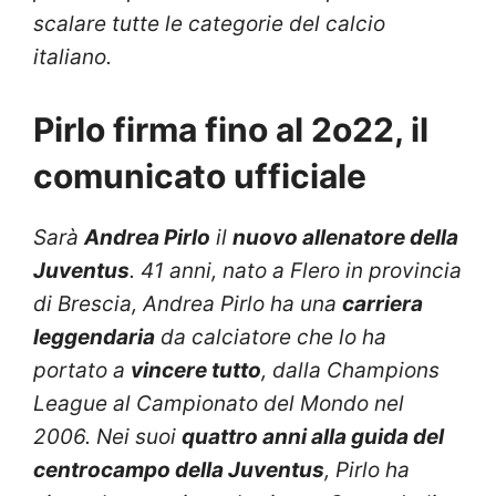
scalare tutte le categorie del calcio
italiano.
Pirlo firma fino al 2o22, il
comunicato ufficiale
Sarà
Andrea Pirlo
il
nuovo allenatore della
Juventus
. 41 anni, nato a Flero in provincia
di Brescia, Andrea Pirlo ha una
carriera
leggendaria
da calciatore che lo ha
portato a
vincere tutto
, dalla Champions
League al Campionato del Mondo nel
2006. Nei suoi
quattro anni alla guida del
centrocampo della Juventus
, Pirlo ha