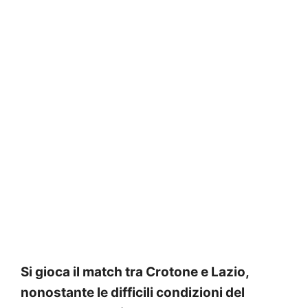
Si gioca il match tra Crotone e Lazio,
nonostante le difficili condizioni del