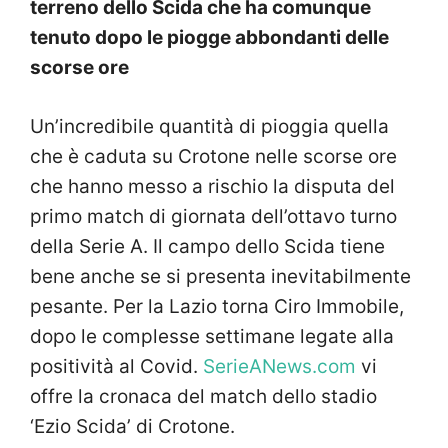
terreno dello Scida che ha comunque
tenuto dopo le piogge abbondanti delle
scorse ore
Un’incredibile quantità di pioggia quella
che è caduta su Crotone nelle scorse ore
che hanno messo a rischio la disputa del
primo match di giornata dell’ottavo turno
della Serie A. Il campo dello Scida tiene
bene anche se si presenta inevitabilmente
pesante. Per la Lazio torna Ciro Immobile,
dopo le complesse settimane legate alla
positività al Covid.
SerieANews.com
vi
offre la cronaca del match dello stadio
‘Ezio Scida’ di Crotone.