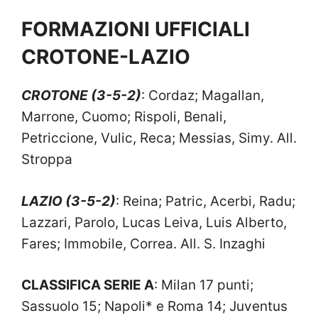
FORMAZIONI UFFICIALI
CROTONE-LAZIO
CROTONE (3-5-2)
: Cordaz; Magallan,
Marrone, Cuomo; Rispoli, Benali,
Petriccione, Vulic, Reca; Messias, Simy. All.
Stroppa
LAZIO (3-5-2)
: Reina; Patric, Acerbi, Radu;
Lazzari, Parolo, Lucas Leiva, Luis Alberto,
Fares; Immobile, Correa. All. S. Inzaghi
CLASSIFICA SERIE A
: Milan 17 punti;
Sassuolo 15; Napoli* e Roma 14; Juventus