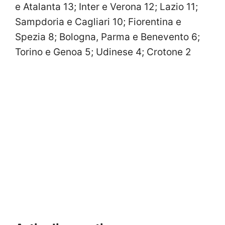
e Atalanta 13; Inter e Verona 12; Lazio 11;
Sampdoria e Cagliari 10; Fiorentina e
Spezia 8; Bologna, Parma e Benevento 6;
Torino e Genoa 5; Udinese 4; Crotone 2