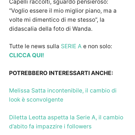
Capelli raccolti, sguardo pensieroso:
“Voglio essere il mio miglior piano, ma a
volte mi dimentico di me stesso”, la
didascalia della foto di Wanda.
Tutte le news sulla
SERIE A
e non solo:
CLICCA QUI!
POTREBBERO INTERESSARTI ANCHE:
Melissa Satta incontenibile, il cambio di
look è sconvolgente
Diletta Leotta aspetta la Serie A, il cambio
d’abito fa impazzire i followers