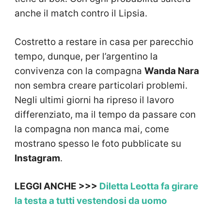
anche il match contro il Lipsia.
Costretto a restare in casa per parecchio
tempo, dunque, per l’argentino la
convivenza con la compagna
Wanda Nara
non sembra creare particolari problemi.
Negli ultimi giorni ha ripreso il lavoro
differenziato, ma il tempo da passare con
la compagna non manca mai, come
mostrano spesso le foto pubblicate su
Instagram
.
LEGGI ANCHE >>>
Diletta Leotta fa girare
la testa a tutti vestendosi da uomo