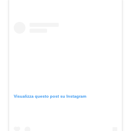
Visualizza questo post su Instagram