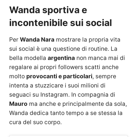
Wanda sportiva e
incontenibile sui social
Per
Wanda Nara
mostrare la propria vita
sui social è una questione di routine. La
bella modella
argentina
non manca mai di
regalare ai propri followers scatti anche
molto
provocanti e particolari
, sempre
intenta a stuzzicare i suoi milioni di
seguaci su Instagram. In compagnia di
Mauro
ma anche e principalmente da sola,
Wanda dedica tanto tempo a se stessa la
cura del suo corpo.