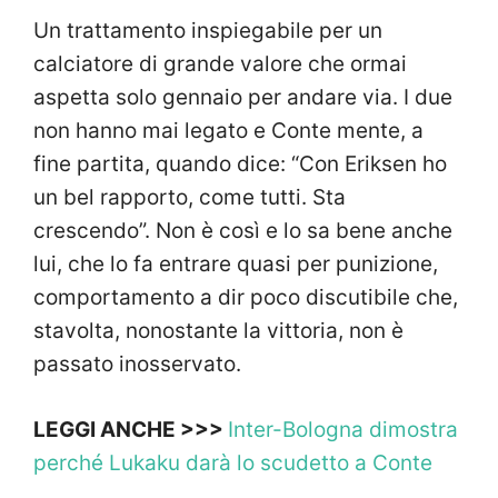
Un trattamento inspiegabile per un
calciatore di grande valore che ormai
aspetta solo gennaio per andare via. I due
non hanno mai legato e Conte mente, a
fine partita, quando dice: “Con Eriksen ho
un bel rapporto, come tutti. Sta
crescendo”. Non è così e lo sa bene anche
lui, che lo fa entrare quasi per punizione,
comportamento a dir poco discutibile che,
stavolta, nonostante la vittoria, non è
passato inosservato.
LEGGI ANCHE >>>
Inter-Bologna dimostra
perché Lukaku darà lo scudetto a Conte