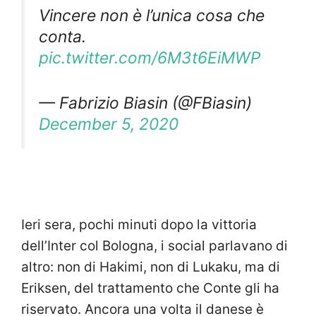
Vincere non è l’unica cosa che
conta.
pic.twitter.com/6M3t6EiMWP
— Fabrizio Biasin (@FBiasin)
December 5, 2020
Ieri sera, pochi minuti dopo la vittoria
dell’Inter col Bologna, i social parlavano di
altro: non di Hakimi, non di Lukaku, ma di
Eriksen, del trattamento che Conte gli ha
riservato. Ancora una volta il danese è