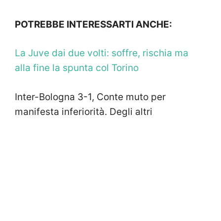
POTREBBE INTERESSARTI ANCHE:
La Juve dai due volti: soffre, rischia ma
alla fine la spunta col Torino
Inter-Bologna 3-1, Conte muto per
manifesta inferiorità. Degli altri