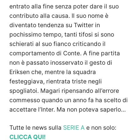
entrato alla fine senza poter dare il suo
contributo alla causa. Il suo nome è
diventato tendenza su Twitter in
pochissimo tempo, tanti tifosi si sono
schierati al suo fianco criticando il
comportamento di Conte. A fine partita
non è passato inosservato il gesto di
Eriksen che, mentre la squadra
festeggiava, rientrata triste negli
spogliatoi. Magari ripensando all’errore
commesso quando un anno fa ha scelto di
accettare l’Inter. Ma non poteva saperlo…
Tutte le news sulla
SERIE A
e non solo:
CLICCA QUI!