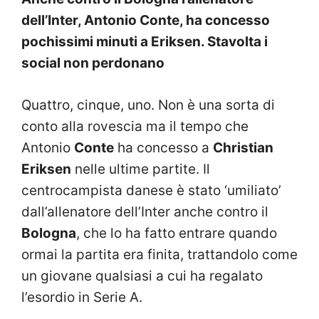
dell’Inter, Antonio Conte, ha concesso
pochissimi minuti a Eriksen. Stavolta i
social non perdonano
Quattro, cinque, uno. Non è una sorta di
conto alla rovescia ma il tempo che
Antonio
Conte
ha concesso a
Christian
Eriksen
nelle ultime partite. Il
centrocampista danese è stato ‘umiliato’
dall’allenatore dell’Inter anche contro il
Bologna
, che lo ha fatto entrare quando
ormai la partita era finita, trattandolo come
un giovane qualsiasi a cui ha regalato
l’esordio in Serie A.