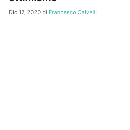
Dic 17, 2020
di
Francesco Calvelli