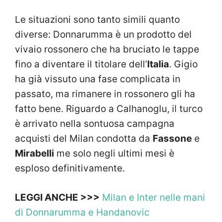
Le situazioni sono tanto simili quanto
diverse: Donnarumma è un prodotto del
vivaio rossonero che ha bruciato le tappe
fino a diventare il titolare dell’
Italia
. Gigio
ha già vissuto una fase complicata in
passato, ma rimanere in rossonero gli ha
fatto bene. Riguardo a Calhanoglu, il turco
è arrivato nella sontuosa campagna
acquisti del Milan condotta da
Fassone
e
Mirabelli
me solo negli ultimi mesi è
esploso definitivamente.
LEGGI ANCHE >>>
Milan e Inter nelle mani
di Donnarumma e Handanovic