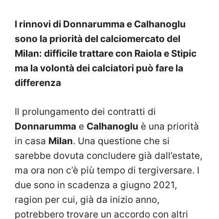
I rinnovi di Donnarumma e Calhanoglu
sono la priorità del calciomercato del
Milan: difficile trattare con Raiola e Stipic
ma la volontà dei calciatori può fare la
differenza
Il prolungamento dei contratti di
Donnarumma
e
Calhanoglu
è una priorità
in casa
Milan
. Una questione che si
sarebbe dovuta concludere già dall’estate,
ma ora non c’è più tempo di tergiversare. I
due sono in scadenza a giugno 2021,
ragion per cui, già da inizio anno,
potrebbero trovare un accordo con altri