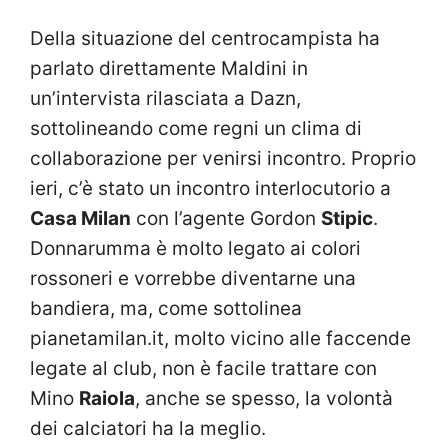
Della situazione del centrocampista ha
parlato direttamente Maldini in
un’intervista rilasciata a Dazn,
sottolineando come regni un clima di
collaborazione per venirsi incontro. Proprio
ieri, c’è stato un incontro interlocutorio a
Casa Milan
con l’agente Gordon
Stipic
.
Donnarumma è molto legato ai colori
rossoneri e vorrebbe diventarne una
bandiera, ma, come sottolinea
pianetamilan.it, molto vicino alle faccende
legate al club, non è facile trattare con
Mino
Raiola
, anche se spesso, la volontà
dei calciatori ha la meglio.