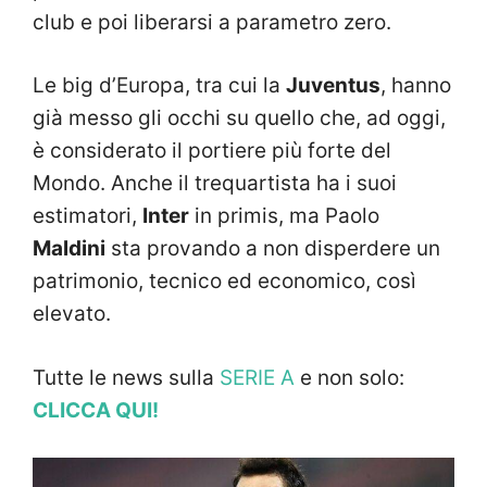
club e poi liberarsi a parametro zero.
Le big d’Europa, tra cui la
Juventus
, hanno
già messo gli occhi su quello che, ad oggi,
è considerato il portiere più forte del
Mondo. Anche il trequartista ha i suoi
estimatori,
Inter
in primis, ma Paolo
Maldini
sta provando a non disperdere un
patrimonio, tecnico ed economico, così
elevato.
Tutte le news sulla
SERIE A
e non solo:
CLICCA QUI!