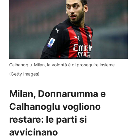
Calhanoglu-Milan, la volontà è di proseguire insieme
(Getty Images)
Milan, Donnarumma e
Calhanoglu vogliono
restare: le parti si
avvicinano