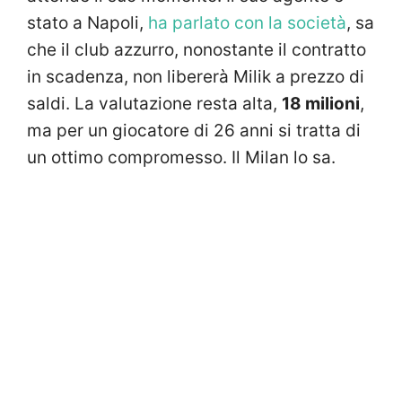
stato a Napoli,
ha parlato con la società
, sa
che il club azzurro, nonostante il contratto
in scadenza, non libererà Milik a prezzo di
saldi. La valutazione resta alta,
18 milioni
,
ma per un giocatore di 26 anni si tratta di
un ottimo compromesso. Il Milan lo sa.