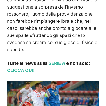
suggestione a sorpresa dell’inverno
rossonero, l’uomo della provvidenza che
non farebbe rimpiangere Ibra e che, nel
caso, sarebbe anche pronto a giocare alle
sue spalle sfruttando gli spazi che lo
svedese sa creare col suo gioco di fisico e
sponde.
Tutte le news sulla
SERIE A
e non solo:
CLICCA QUI!