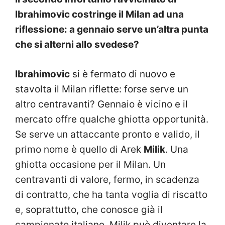
Ibrahimovic costringe il Milan ad una
riflessione: a gennaio serve un’altra punta
che si alterni allo svedese?
Ibrahimovic
si è fermato di nuovo e
stavolta il Milan riflette: forse serve un
altro centravanti? Gennaio è vicino e il
mercato offre qualche ghiotta opportunità.
Se serve un attaccante pronto e valido, il
primo nome è quello di Arek
Milik
. Una
ghiotta occasione per il Milan. Un
centravanti di valore, fermo, in scadenza
di contratto, che ha tanta voglia di riscatto
e, soprattutto, che conosce già il
campionato italiano. Milik può diventare la