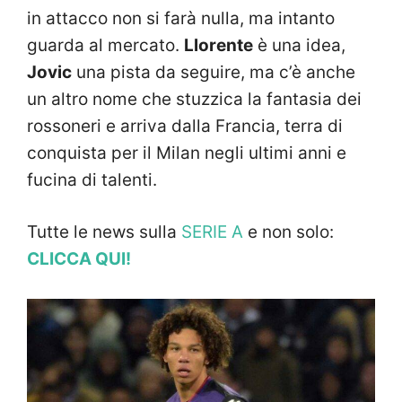
in attacco non si farà nulla, ma intanto
guarda al mercato.
Llorente
è una idea,
Jovic
una pista da seguire, ma c’è anche
un altro nome che stuzzica la fantasia dei
rossoneri e arriva dalla Francia, terra di
conquista per il Milan negli ultimi anni e
fucina di talenti.
Tutte le news sulla
SERIE A
e non solo:
CLICCA QUI!