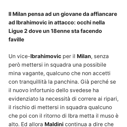
Il Milan pensa ad un giovane da affiancare
ad Ibrahimovic in attacco: occhi nella
Ligue 2 dove un 18enne sta facendo
faville
Un vice-
Ibrahimovic
per il
Milan
, senza
però mettersi in squadra una possibile
mina vagante, qualcuno che non accetti
con tranquillità la panchina. Già perché se
il nuovo infortunio dello svedese ha
evidenziato la necessità di correre ai ripari,
il rischio di mettersi in squadra qualcuno
che poi con il ritorno di Ibra metta il muso è
alto. Ed allora
Maldini
continua a dire che