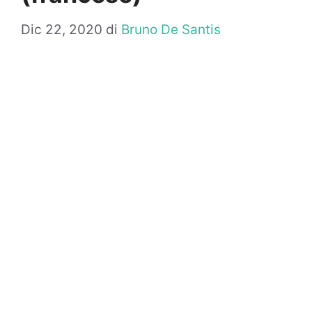
Dic 22, 2020
di
Bruno De Santis