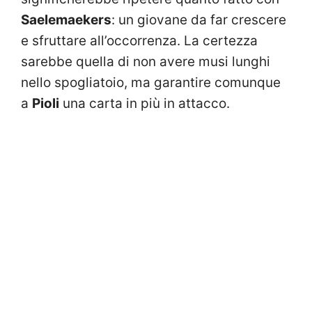
Saelemaekers
: un giovane da far crescere
e sfruttare all’occorrenza. La certezza
sarebbe quella di non avere musi lunghi
nello spogliatoio, ma garantire comunque
a
Pioli
una carta in più in attacco.