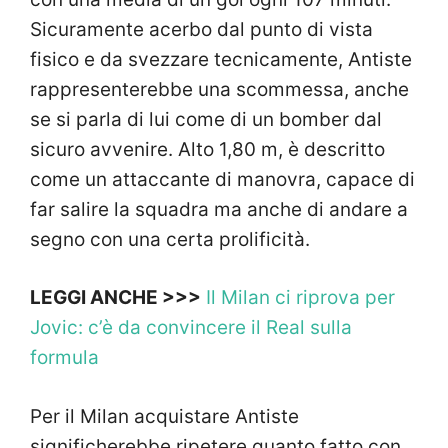
Sicuramente acerbo dal punto di vista
fisico e da svezzare tecnicamente, Antiste
rappresenterebbe una scommessa, anche
se si parla di lui come di un bomber dal
sicuro avvenire. Alto 1,80 m, è descritto
come un attaccante di manovra, capace di
far salire la squadra ma anche di andare a
segno con una certa prolificità.
LEGGI ANCHE >>>
Il Milan ci riprova per
Jovic: c’è da convincere il Real sulla
formula
Per il Milan acquistare Antiste
significherebbe ripetere quanto fatto con