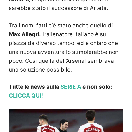
sarebbe stato il successore di Arteta.
Tra i nomi fatti c’è stato anche quello di
Max Allegri.
L’allenatore italiano è su
piazza da diverso tempo, ed è chiaro che
una nuova avventura lo stimolerebbe non
poco. Cosi quella dell’Arsenal sembrava
una soluzione possibile.
Tutte le news sulla
SERIE A
e non solo:
CLICCA QUI!