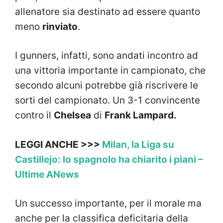
allenatore sia destinato ad essere quanto
meno
rinviato
.
I gunners, infatti, sono andati incontro ad
una vittoria importante in campionato, che
secondo alcuni potrebbe già riscrivere le
sorti del campionato. Un 3-1 convincente
contro il
Chelsea
di
Frank Lampard.
LEGGI ANCHE >>>
Milan, la Liga su
Castillejo: lo spagnolo ha chiarito i piani –
Ultime ANews
Un successo importante, per il morale ma
anche per la classifica deficitaria della