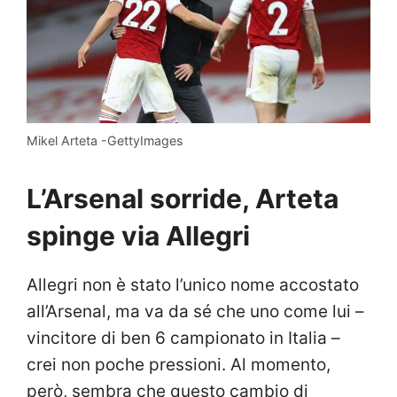
Mikel Arteta -GettyImages
L’Arsenal sorride, Arteta
spinge via Allegri
Allegri non è stato l’unico nome accostato
all’Arsenal, ma va da sé che uno come lui –
vincitore di ben 6 campionato in Italia –
crei non poche pressioni. Al momento,
però, sembra che questo cambio di