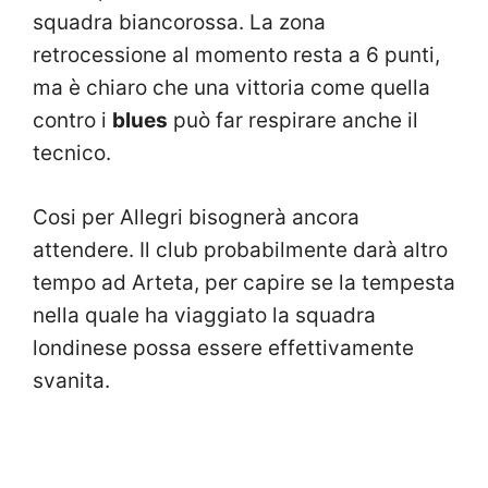
squadra biancorossa. La zona
retrocessione al momento resta a 6 punti,
ma è chiaro che una vittoria come quella
contro i
blues
può far respirare anche il
tecnico.
Cosi per Allegri bisognerà ancora
attendere. Il club probabilmente darà altro
tempo ad Arteta, per capire se la tempesta
nella quale ha viaggiato la squadra
londinese possa essere effettivamente
svanita.