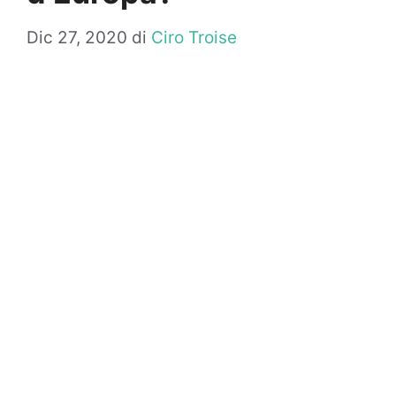
Dic 27, 2020
di
Ciro Troise