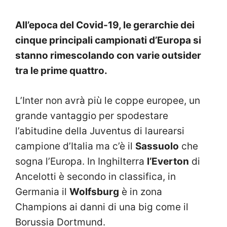
All’epoca del Covid-19, le gerarchie dei
cinque principali campionati d’Europa si
stanno rimescolando con varie outsider
tra le prime quattro.
L’Inter non avrà più le coppe europee, un
grande vantaggio per spodestare
l’abitudine della Juventus di laurearsi
campione d’Italia ma c’è il
Sassuolo
che
sogna l’Europa. In Inghilterra
l’Everton
di
Ancelotti è secondo in classifica, in
Germania il
Wolfsburg
è in zona
Champions ai danni di una big come il
Borussia Dortmund.