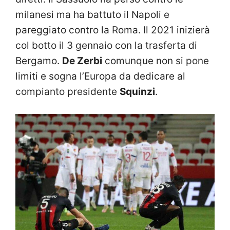
milanesi ma ha battuto il Napoli e
pareggiato contro la Roma. Il 2021 inizierà
col botto il 3 gennaio con la trasferta di
Bergamo.
De Zerbi
comunque non si pone
limiti e sogna l’Europa da dedicare al
compianto presidente
Squinzi
.