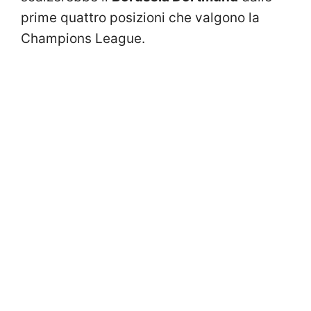
prime quattro posizioni che valgono la
Champions League.