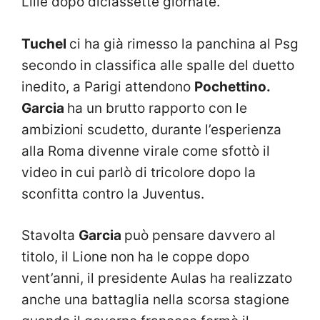
Lille dopo diciassette giornate.
Tuchel
ci ha già rimesso la panchina al Psg
secondo in classifica alle spalle del duetto
inedito, a Parigi attendono
Pochettino.
Garcia
ha un brutto rapporto con le
ambizioni scudetto, durante l’esperienza
alla Roma divenne virale come sfottò il
video in cui parlò di tricolore dopo la
sconfitta contro la Juventus.
Stavolta
Garcia
può pensare davvero al
titolo, il Lione non ha le coppe dopo
vent’anni, il presidente Aulas ha realizzato
anche una battaglia nella scorsa stagione