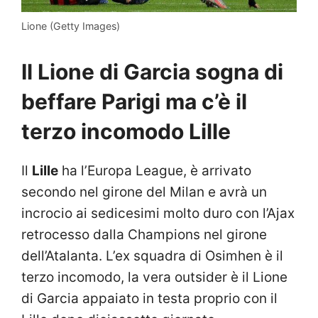
Lione (Getty Images)
Il Lione di Garcia sogna di
beffare Parigi ma c’è il
terzo incomodo Lille
Il
Lille
ha l’Europa League, è arrivato
secondo nel girone del Milan e avrà un
incrocio ai sedicesimi molto duro con l’Ajax
retrocesso dalla Champions nel girone
dell’Atalanta. L’ex squadra di Osimhen è il
terzo incomodo, la vera outsider è il Lione
di Garcia appaiato in testa proprio con il