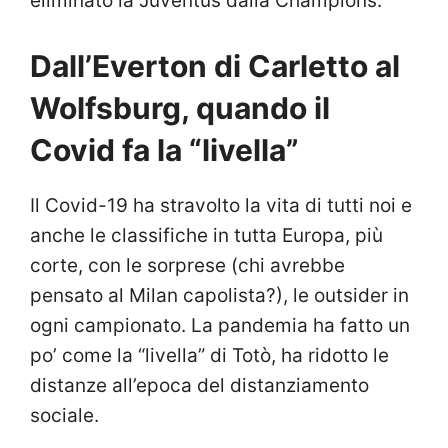
eliminato la Juventus dalla Champions.
Dall’Everton di Carletto al
Wolfsburg, quando il
Covid fa la “livella”
Il Covid-19 ha stravolto la vita di tutti noi e
anche le classifiche in tutta Europa, più
corte, con le sorprese (chi avrebbe
pensato al Milan capolista?), le outsider in
ogni campionato. La pandemia ha fatto un
po’ come la “livella” di Totò, ha ridotto le
distanze all’epoca del distanziamento
sociale.