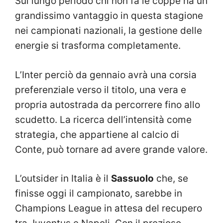
Sul lungo periodo chi non fa le coppe ha un
grandissimo vantaggio in questa stagione
nei campionati nazionali, la gestione delle
energie si trasforma completamente.
L’Inter perciò da gennaio avrà una corsia
preferenziale verso il titolo, una vera e
propria autostrada da percorrere fino allo
scudetto. La ricerca dell’intensità come
strategia, che appartiene al calcio di
Conte, può tornare ad avere grande valore.
L’outsider in Italia è il
Sassuolo
che, se
finisse oggi il campionato, sarebbe in
Champions League in attesa del recupero