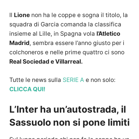
Il
Lione
non ha le coppe e sogna il titolo, la
squadra di Garcia comanda la classifica
insieme al Lille, in Spagna vola
l’Atletico
Madrid
, sembra essere l’anno giusto per i
colchoneros e nelle prime quattro ci sono
Real Sociedad e Villarreal.
Tutte le news sulla
SERIE A
e non solo:
CLICCA QUI!
L’Inter ha un’autostrada, il
Sassuolo non si pone limiti