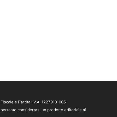
iscale e Partita I.V.A. 12279101005
pertanto considerarsi un prodotto editoriale ai