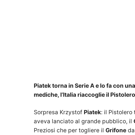
Piatek torna in Serie A e lo fa con un
mediche, l’Italia riaccoglie il Pistoler
Sorpresa Krzystof
Piatek
: il Pistolero
aveva lanciato al grande pubblico, il
Preziosi che per togliere il
Grifone
da 