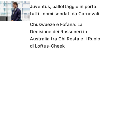
Juventus, ballottaggio in porta:
tutti i nomi sondati da Carnevali
Chukwueze e Fofana: La
Decisione dei Rossoneri in
Australia tra Chi Resta e il Ruolo
di Loftus-Cheek