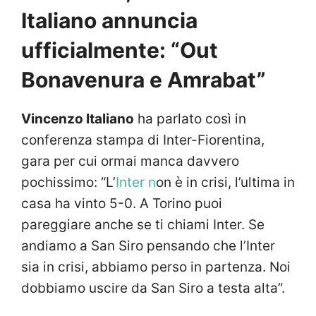
Italiano annuncia
ufficialmente: “Out
Bonavenura e Amrabat”
Vincenzo Italiano
ha parlato così in
conferenza stampa di Inter-Fiorentina,
gara per cui ormai manca davvero
pochissimo: “L’
Inter n
on è in crisi, l’ultima in
casa ha vinto 5-0. A Torino puoi
pareggiare anche se ti chiami Inter. Se
andiamo a San Siro pensando che l’Inter
sia in crisi, abbiamo perso in partenza. Noi
dobbiamo uscire da San Siro a testa alta”.