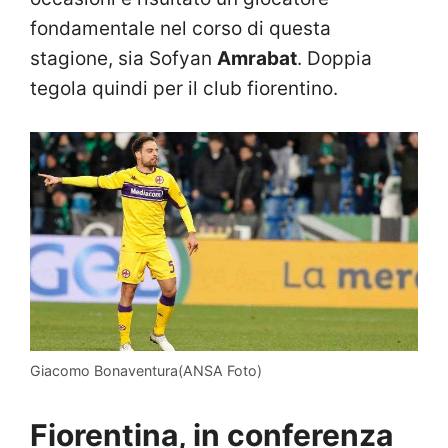
fondamentale nel corso di questa
stagione, sia
Sofyan
Amrabat
. Doppia
tegola quindi per il club fiorentino.
Giacomo Bonaventura(ANSA Foto)
Fiorentina, in conferenza