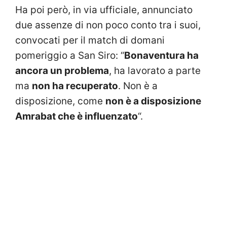
Ha poi però, in via ufficiale, annunciato
due assenze di non poco conto tra i suoi,
convocati per il match di domani
pomeriggio a San Siro: “
Bonaventura ha
ancora un problema
, ha lavorato a parte
ma
non ha recuperato
. Non è a
disposizione, come
non è a disposizione
Amrabat che è influenzato
“.