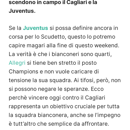
scendono in campo il Cagliari e la
Juventus.
Se la
Juventus
si possa definire ancora in
corsa per lo Scudetto, questo lo potremo
capire magari alla fine di questo weekend.
La verità è che i bianconeri sono quarti,
Allegri
si tiene ben stretto il posto
Champions e non vuole caricare di
tensione la sua squadra. Ai tifosi, però, non
si possono negare le speranze. Ecco
perchè vincere oggi contro il Cagliari
rappresenta un obiettivo cruciale per tutta
la squadra bianconera, anche se l’impegno
è tutt’altro che semplice da affrontare.