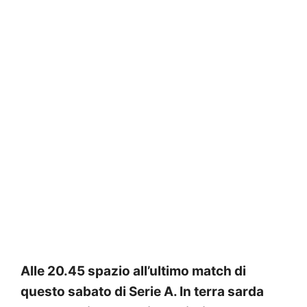
Alle 20.45 spazio all’ultimo match di
questo sabato di Serie A. In terra sarda