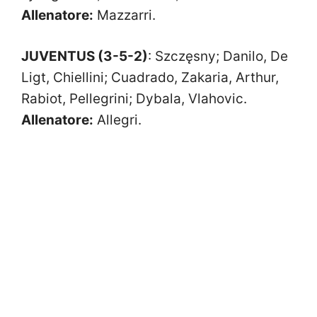
Allenatore:
Mazzarri.
JUVENTUS (3-5-2)
: Szczęsny; Danilo, De
Ligt, Chiellini; Cuadrado, Zakaria, Arthur,
Rabiot, Pellegrini; Dybala, Vlahovic.
Allenatore:
Allegri.