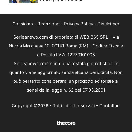
Chi siamo
-
Redazione
-
Privacy Policy
-
Disclaimer
Serieanews.com di proprietà di WEB 365 SRL - Via
Nicola Marchese 10, 00141 Roma (RM) - Codice Fiscale
e Partita I.V.A. 12279101005
Serieanews.com non è una testata giornalistica, in
quanto viene aggiornato senza alcuna periodicità. Non
può pertanto considerarsi un prodotto editoriale ai
sensi della legge n. 62 del 07.03.2001
Copyright ©2026 - Tutti i diritti riservati -
Contattaci