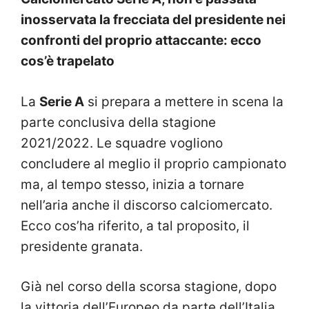
inosservata la frecciata del presidente nei
confronti del proprio attaccante: ecco
cos’è trapelato
La
Serie A
si prepara a mettere in scena la
parte conclusiva della stagione
2021/2022. Le squadre vogliono
concludere al meglio il proprio campionato
ma, al tempo stesso, inizia a tornare
nell’aria anche il discorso calciomercato.
Ecco cos’ha riferito, a tal proposito, il
presidente granata.
Già nel corso della scorsa stagione, dopo
la vittoria dell’Europeo da parte dell’Italia,