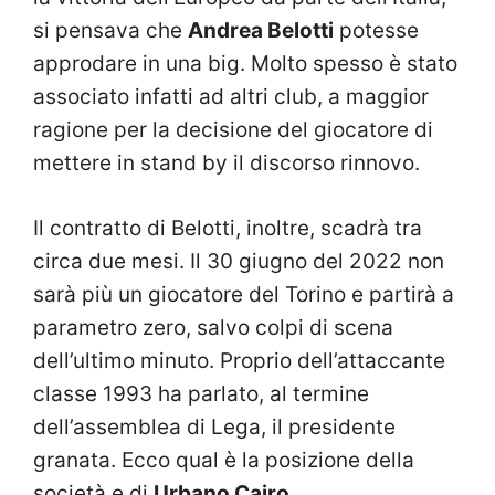
si pensava che
Andrea Belotti
potesse
approdare in una big. Molto spesso è stato
associato infatti ad altri club, a maggior
ragione per la decisione del giocatore di
mettere in stand by il discorso rinnovo.
Il contratto di Belotti, inoltre, scadrà tra
circa due mesi. Il 30 giugno del 2022 non
sarà più un giocatore del Torino e partirà a
parametro zero, salvo colpi di scena
dell’ultimo minuto. Proprio dell’attaccante
classe 1993 ha parlato, al termine
dell’assemblea di Lega, il presidente
granata. Ecco qual è la posizione della
società e di
Urbano Cairo
.