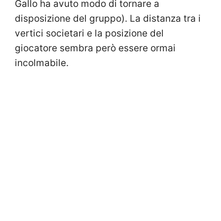
Gallo ha avuto modo di tornare a
disposizione del gruppo). La distanza tra i
vertici societari e la posizione del
giocatore sembra però essere ormai
incolmabile.