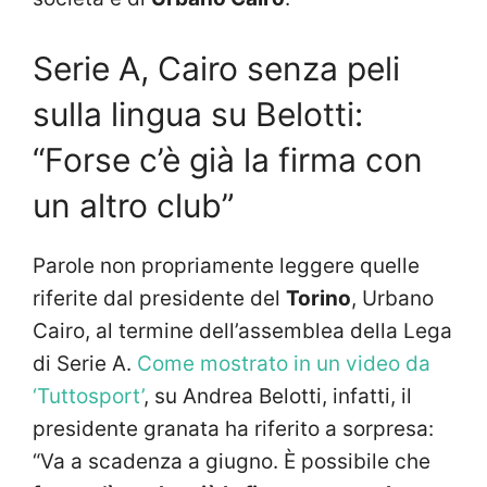
Serie A, Cairo senza peli
sulla lingua su Belotti:
“Forse c’è già la firma con
un altro club”
Parole non propriamente leggere quelle
riferite dal presidente del
Torino
, Urbano
Cairo, al termine dell’assemblea della Lega
di Serie A.
Come mostrato in un video da
‘Tuttosport’
, su Andrea Belotti, infatti, il
presidente granata ha riferito a sorpresa:
“
Va a scadenza a giugno. È possibile che