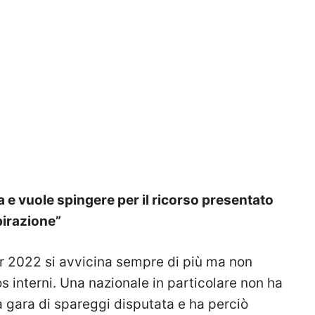
a e vuole spingere per il ricorso presentato
spirazione”
r 2022 si avvicina sempre di più ma non
 interni. Una nazionale in particolare non ha
 gara di spareggi disputata e ha perciò