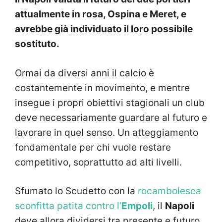
attualmente in rosa, Ospina e Meret, e
avrebbe già individuato il loro possibile
sostituto.
Ormai da diversi anni il calcio è
costantemente in movimento, e mentre
insegue i propri obiettivi stagionali un club
deve necessariamente guardare al futuro e
lavorare in quel senso. Un atteggiamento
fondamentale per chi vuole restare
competitivo, soprattutto ad alti livelli.
Sfumato lo Scudetto con la
rocambolesca
sconfitta patita contro l’
Empoli
, il
Napoli
deve allora dividersi tra presente e futuro.