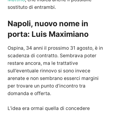
sostituto di entrambi.
Napoli, nuovo nome in
porta: Luis Maximiano
Ospina, 34 anni il prossimo 31 agosto, è in
scadenza di contratto. Sembrava poter
restare ancora, ma le trattative
sull’eventuale rinnovo si sono invece
arenate e non sembrano esserci margini
per trovare un punto d’incontro tra
domanda e offerta.
L’idea era ormai quella di concedere