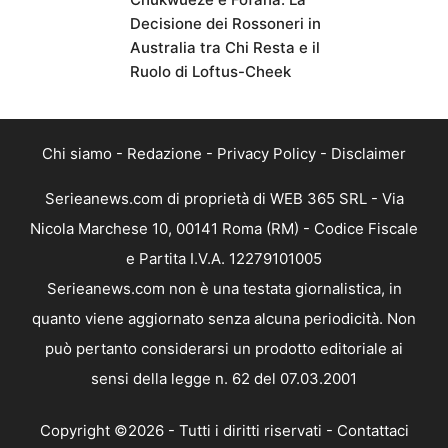
Decisione dei Rossoneri in
Australia tra Chi Resta e il
Ruolo di Loftus-Cheek
Chi siamo
-
Redazione
-
Privacy Policy
-
Disclaimer
Serieanews.com di proprietà di WEB 365 SRL - Via
Nicola Marchese 10, 00141 Roma (RM) - Codice Fiscale
e Partita I.V.A. 12279101005
Serieanews.com non è una testata giornalistica, in
quanto viene aggiornato senza alcuna periodicità. Non
può pertanto considerarsi un prodotto editoriale ai
sensi della legge n. 62 del 07.03.2001
Copyright ©2026 - Tutti i diritti riservati -
Contattaci