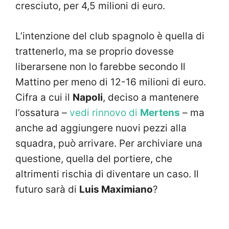
cresciuto, per 4,5 milioni di euro.
L’intenzione del club spagnolo è quella di
trattenerlo, ma se proprio dovesse
liberarsene non lo farebbe secondo Il
Mattino per meno di 12-16 milioni di euro.
Cifra a cui il
Napoli
, deciso a mantenere
l’ossatura –
vedi rinnovo di
Mertens
– ma
anche ad aggiungere nuovi pezzi alla
squadra, può arrivare. Per archiviare una
questione, quella del portiere, che
altrimenti rischia di diventare un caso. Il
futuro sarà di
Luis Maximiano
?