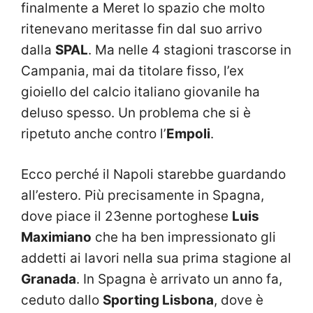
finalmente a Meret lo spazio che molto
ritenevano meritasse fin dal suo arrivo
dalla
SPAL
. Ma nelle 4 stagioni trascorse in
Campania, mai da titolare fisso, l’ex
gioiello del calcio italiano giovanile ha
deluso spesso. Un problema che si è
ripetuto anche contro l’
Empoli
.
Ecco perché il Napoli starebbe guardando
all’estero. Più precisamente in Spagna,
dove piace il 23enne portoghese
Luis
Maximiano
che ha ben impressionato gli
addetti ai lavori nella sua prima stagione al
Granada
. In Spagna è arrivato un anno fa,
ceduto dallo
Sporting Lisbona
, dove è