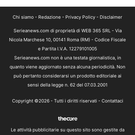
Chi siamo
-
Redazione
-
Privacy Policy
-
Disclaimer
Serieanews.com di proprietà di WEB 365 SRL - Via
Nicola Marchese 10, 00141 Roma (RM) - Codice Fiscale
e Partita I.V.A. 12279101005
Serieanews.com non è una testata giornalistica, in
quanto viene aggiornato senza alcuna periodicità. Non
può pertanto considerarsi un prodotto editoriale ai
sensi della legge n. 62 del 07.03.2001
Copyright ©2026 - Tutti i diritti riservati -
Contattaci
Le attività pubblicitarie su questo sito sono gestite da