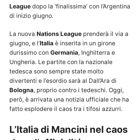
League
dopo la ‘finalissima’ con l’Argentina
di inizio giugno.
La nuova
Nations League
prenderà il via a
giugno, e l’
Italia
è inserita in un girone
durissimo con
Germania
, Inghilterra e
Ungheria. Le partite con la nazionale
tedesca sono sempre state molto
divertenti e l’esordio sarà al Dall’Ara di
Bologna
, proprio contro i tedeschi. Oggi,
però, è arrivata una notizia ufficiale che ha
fatto esplodere il caos tra i tifosi azzurri.
L’Italia di Mancini nel caos