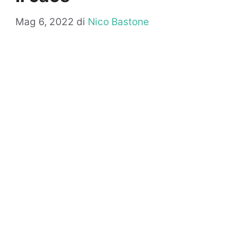
Mag 6, 2022
di
Nico Bastone