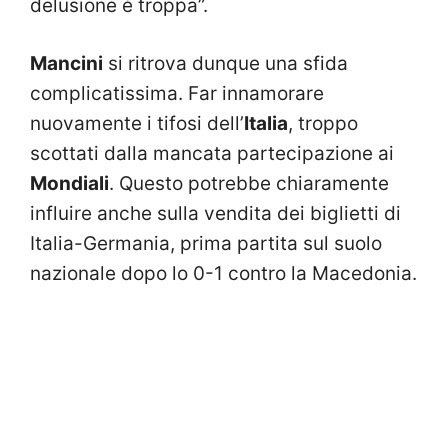
delusione è troppa”.
Mancini
si ritrova dunque una sfida
complicatissima. Far innamorare
nuovamente i tifosi dell’
Italia
, troppo
scottati dalla mancata partecipazione ai
Mondiali
. Questo potrebbe chiaramente
influire anche sulla vendita dei biglietti di
Italia-Germania, prima partita sul suolo
nazionale dopo lo 0-1 contro la Macedonia.