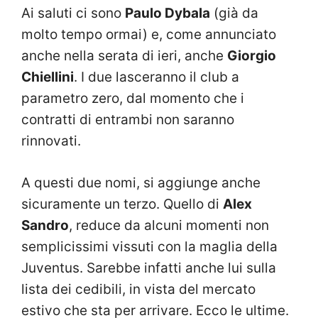
Ai saluti ci sono
Paulo Dybala
(già da
molto tempo ormai) e, come annunciato
anche nella serata di ieri, anche
Giorgio
Chiellini
. I due lasceranno il club a
parametro zero, dal momento che i
contratti di entrambi non saranno
rinnovati.
A questi due nomi, si aggiunge anche
sicuramente un terzo. Quello di
Alex
Sandro
, reduce da alcuni momenti non
semplicissimi vissuti con la maglia della
Juventus. Sarebbe infatti anche lui sulla
lista dei cedibili, in vista del mercato
estivo che sta per arrivare. Ecco le ultime.