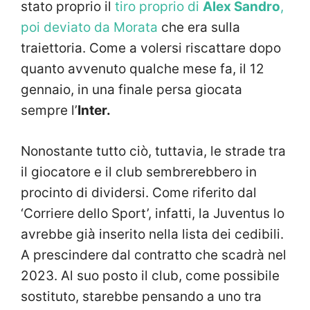
stato proprio il
tiro proprio di
Alex Sandro
,
poi deviato da Morata
che era sulla
traiettoria. Come a volersi riscattare dopo
quanto avvenuto qualche mese fa, il 12
gennaio, in una finale persa giocata
sempre l’
Inter.
Nonostante tutto ciò, tuttavia, le strade tra
il giocatore e il club sembrerebbero in
procinto di dividersi. Come riferito dal
‘Corriere dello Sport’, infatti, la Juventus lo
avrebbe già inserito nella lista dei cedibili.
A prescindere dal contratto che scadrà nel
2023. Al suo posto il club, come possibile
sostituto, starebbe pensando a uno tra