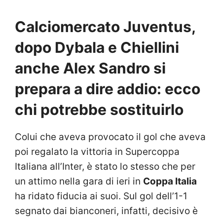
Calciomercato Juventus,
dopo Dybala e Chiellini
anche Alex Sandro si
prepara a dire addio: ecco
chi potrebbe sostituirlo
Colui che aveva provocato il gol che aveva
poi regalato la vittoria in Supercoppa
Italiana all’Inter, è stato lo stesso che per
un attimo nella gara di ieri in
Coppa Italia
ha ridato fiducia ai suoi. Sul gol dell’1-1
segnato dai bianconeri, infatti, decisivo è