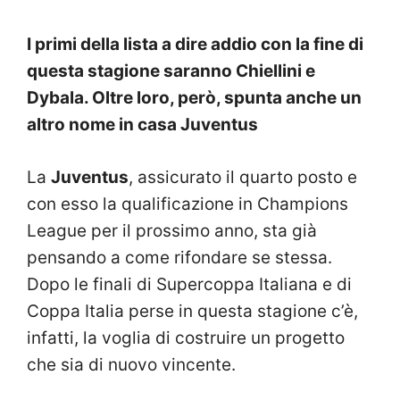
I primi della lista a dire addio con la fine di
questa stagione saranno Chiellini e
Dybala. Oltre loro, però, spunta anche un
altro nome in casa Juventus
La
Juventus
, assicurato il quarto posto e
con esso la qualificazione in Champions
League per il prossimo anno, sta già
pensando a come rifondare se stessa.
Dopo le finali di Supercoppa Italiana e di
Coppa Italia perse in questa stagione c’è,
infatti, la voglia di costruire un progetto
che sia di nuovo vincente.