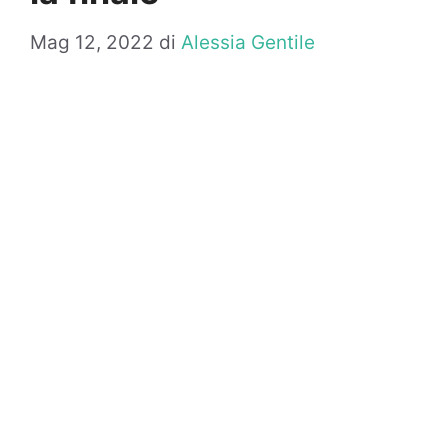
Mag 12, 2022
di
Alessia Gentile