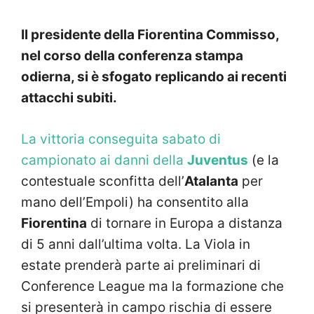
Il presidente della Fiorentina Commisso,
nel corso della conferenza stampa
odierna, si è sfogato replicando ai recenti
attacchi subiti.
La vittoria conseguita sabato di
campionato ai danni della
Juventus
(e la
contestuale sconfitta dell’
Atalanta
per
mano dell’Empoli) ha consentito alla
Fiorentina
di tornare in Europa a distanza
di 5 anni dall’ultima volta. La Viola in
estate prenderà parte ai preliminari di
Conference League ma la formazione che
si presenterà in campo rischia di essere