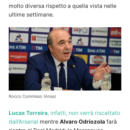
molto diversa rispetto a quella vista nelle
ultime settimane.
Rocco Commisso (Ansa)
Lucas Torreira
, infatti, non verrà riscattato
dall’Arsenal
mentre
Alvaro Odriozola
farà