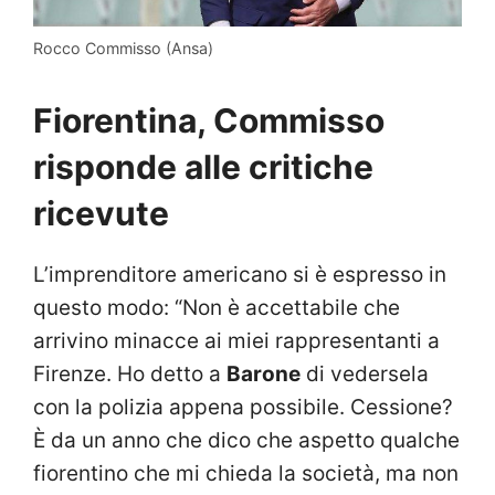
Rocco Commisso (Ansa)
Fiorentina, Commisso
risponde alle critiche
ricevute
L’imprenditore americano si è espresso in
questo modo: “Non è accettabile che
arrivino minacce ai miei rappresentanti a
Firenze. Ho detto a
Barone
di vedersela
con la polizia appena possibile. Cessione?
È da un anno che dico che aspetto qualche
fiorentino che mi chieda la società, ma non