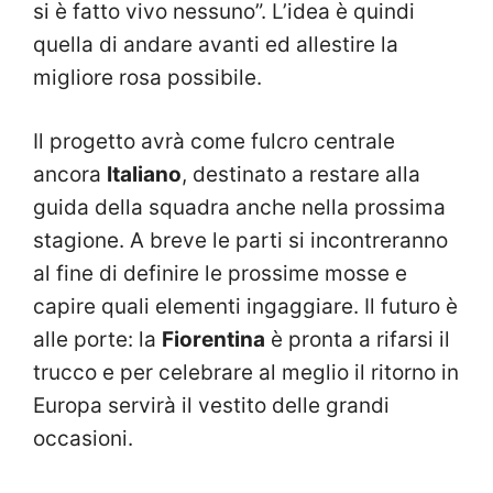
si è fatto vivo nessuno”. L’idea è quindi
quella di andare avanti ed allestire la
migliore rosa possibile.
Il progetto avrà come fulcro centrale
ancora
Italiano
, destinato a restare alla
guida della squadra anche nella prossima
stagione. A breve le parti si incontreranno
al fine di definire le prossime mosse e
capire quali elementi ingaggiare. Il futuro è
alle porte: la
Fiorentina
è pronta a rifarsi il
trucco e per celebrare al meglio il ritorno in
Europa servirà il vestito delle grandi
occasioni.