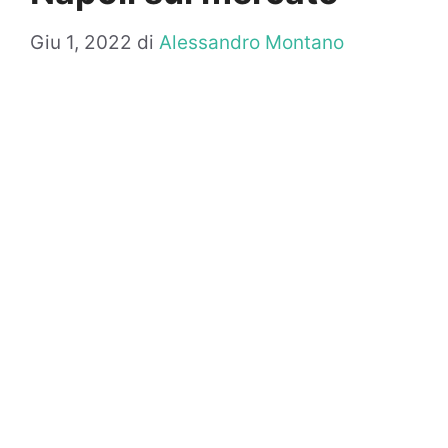
Giu 1, 2022
di
Alessandro Montano