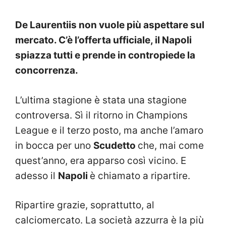
De Laurentiis non vuole più aspettare sul
mercato. C’è l’offerta ufficiale, il Napoli
spiazza tutti e prende in contropiede la
concorrenza.
L’ultima stagione è stata una stagione
controversa. Sì il ritorno in Champions
League e il terzo posto, ma anche l’amaro
in bocca per uno
Scudetto
che, mai come
quest’anno, era apparso così vicino. E
adesso il
Napoli
è chiamato a ripartire.
Ripartire grazie, soprattutto, al
calciomercato. La società azzurra è la più