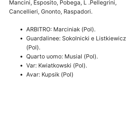
Mancini, Esposito, Pobega, L .Pellegrini,
Cancellieri, Gnonto, Raspadori.
ARBITRO: Marciniak (Pol).
Guardalinee: Sokolnicki e Listkiewicz
(Pol).
Quarto uomo: Musial (Pol).
Var: Kwiatkowski (Pol).
Avar: Kupsik (Pol)