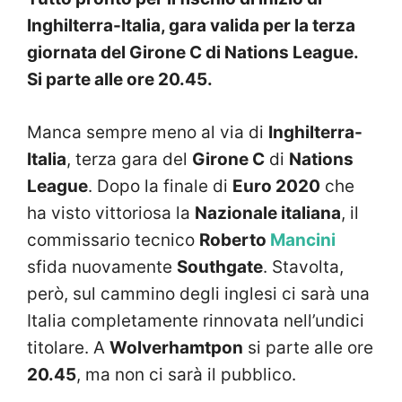
Inghilterra-Italia, gara valida per la terza
giornata del Girone C di Nations League.
Si parte alle ore 20.45.
Manca sempre meno al via di
Inghilterra-
Italia
, terza gara del
Girone C
di
Nations
League
. Dopo la finale di
Euro 2020
che
ha visto vittoriosa la
Nazionale italiana
, il
commissario tecnico
Roberto
Mancini
sfida nuovamente
Southgate
. Stavolta,
però, sul cammino degli inglesi ci sarà una
Italia completamente rinnovata nell’undici
titolare. A
Wolverhamtpon
si parte alle ore
20.45
, ma non ci sarà il pubblico.