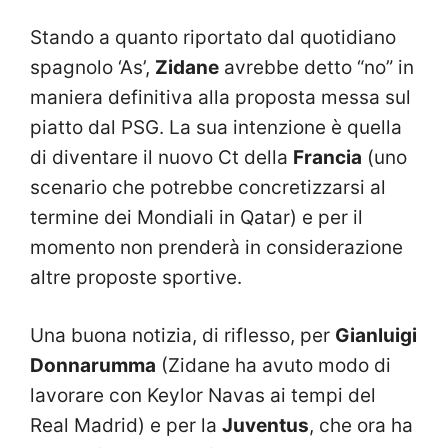
Stando a quanto riportato dal quotidiano
spagnolo ‘As’,
Zidane
avrebbe detto “no” in
maniera definitiva alla proposta messa sul
piatto dal PSG. La sua intenzione è quella
di diventare il nuovo Ct della
Francia
(uno
scenario che potrebbe concretizzarsi al
termine dei Mondiali in Qatar) e per il
momento non prenderà in considerazione
altre proposte sportive.
Una buona notizia, di riflesso, per
Gianluigi
Donnarumma
(Zidane ha avuto modo di
lavorare con Keylor Navas ai tempi del
Real Madrid) e per la
Juventus
, che ora ha