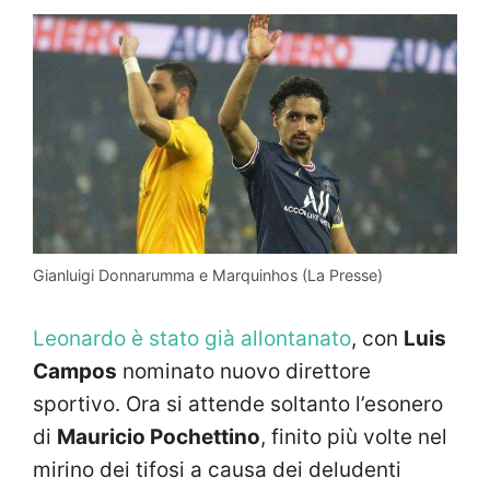
Gianluigi Donnarumma e Marquinhos (La Presse)
Leonardo è stato già allontanato
, con
Luis
Campos
nominato nuovo direttore
sportivo. Ora si attende soltanto l’esonero
di
Mauricio Pochettino
, finito più volte nel
mirino dei tifosi a causa dei deludenti