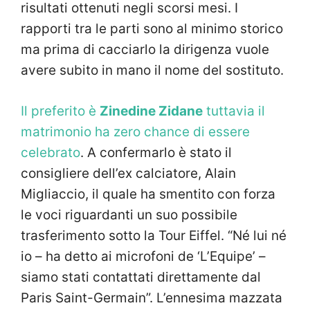
risultati ottenuti negli scorsi mesi. I
rapporti tra le parti sono al minimo storico
ma prima di cacciarlo la dirigenza vuole
avere subito in mano il nome del sostituto.
Il preferito è
Zinedine Zidane
tuttavia il
matrimonio ha zero chance di essere
celebrato
. A confermarlo è stato il
consigliere dell’ex calciatore, Alain
Migliaccio, il quale ha smentito con forza
le voci riguardanti un suo possibile
trasferimento sotto la Tour Eiffel. “Né lui né
io – ha detto ai microfoni de ‘L’Equipe’ –
siamo stati contattati direttamente dal
Paris Saint-Germain”. L’ennesima mazzata