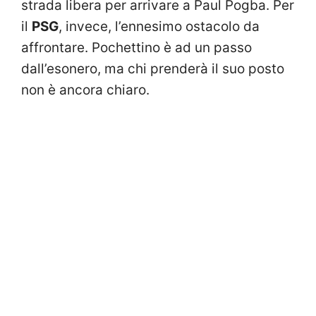
strada libera per arrivare a Paul Pogba. Per
il
PSG
, invece, l’ennesimo ostacolo da
affrontare. Pochettino è ad un passo
dall’esonero, ma chi prenderà il suo posto
non è ancora chiaro.