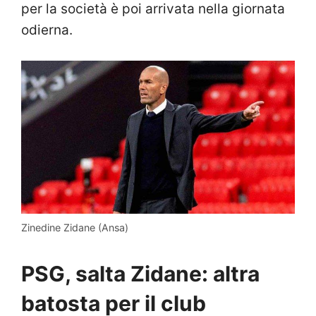
per la società è poi arrivata nella giornata
odierna.
Zinedine Zidane (Ansa)
PSG, salta Zidane: altra
batosta per il club