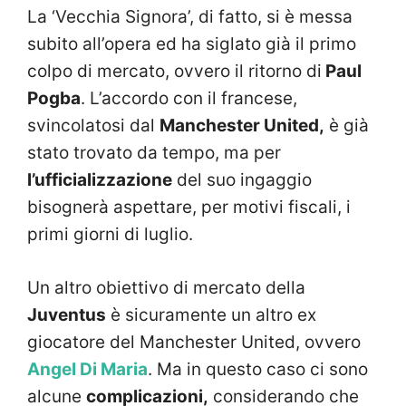
La ‘Vecchia Signora’, di fatto, si è messa
subito all’opera ed ha siglato già il primo
colpo di mercato, ovvero il ritorno di
Paul
Pogba
. L’accordo con il francese,
svincolatosi dal
Manchester United,
è già
stato trovato da tempo, ma per
l’ufficializzazione
del suo ingaggio
bisognerà aspettare, per motivi fiscali, i
primi giorni di luglio.
Un altro obiettivo di mercato della
Juventus
è sicuramente un altro ex
giocatore del Manchester United, ovvero
Angel Di Maria
. Ma in questo caso ci sono
alcune
complicazioni,
considerando che