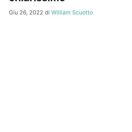
Giu 26, 2022
di
William Scuotto