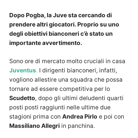
Dopo Pogba, la Juve sta cercando di
prendere altri giocatori. Proprio su uno
degli obiettivi bianconeri c’è stato un
importante avvertimento.
Sono ore di mercato molto cruciali in casa
Juventus
.
I dirigenti bianconeri, infatti,
vogliono allestire una squadra che possa
tornare ad essere competitiva per lo
Scudetto
, dopo gli ultimi deludenti quarti
posti posti raggiunti nelle ultime due
stagioni prima con
Andrea Pirlo
e poi con
Massiliano Allegri
in panchina.