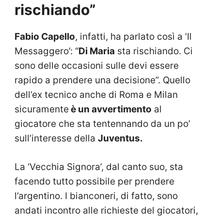
rischiando”
Fabio Capello
, infatti, ha parlato così a ‘Il
Messaggero’: “
Di Maria
sta rischiando. Ci
sono delle occasioni sulle devi essere
rapido a prendere una decisione”. Quello
dell’ex tecnico anche di Roma e Milan
sicuramente
è un avvertimento
al
giocatore che sta tentennando da un po’
sull’interesse della
Juventus.
La ‘Vecchia Signora’, dal canto suo, sta
facendo tutto possibile per prendere
l’argentino. I bianconeri, di fatto, sono
andati incontro alle richieste del giocatori,