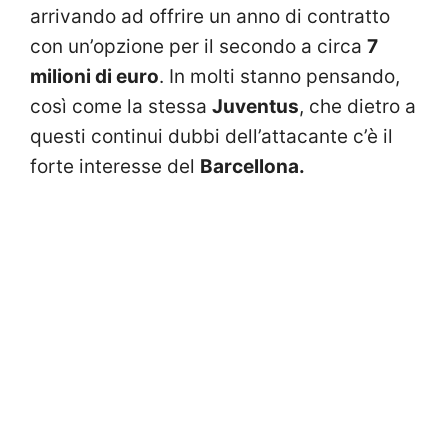
arrivando ad offrire un anno di contratto
con un’opzione per il secondo a circa
7
milioni di euro
. In molti stanno pensando,
così come la stessa
Juventus
, che dietro a
questi continui dubbi dell’attacante c’è il
forte interesse del
Barcellona.