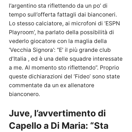
l’argentino sta riflettendo da un po’ di
tempo sull’offerta fattagli dai bianconeri.
Lo stesso calciatore, ai microfoni di ‘ESPN
Playroom’, ha parlato della possibilità di
vederlo giocatore con la maglia della
‘Vecchia Signora’: “E’ il più grande club
d’Italia , ed è una delle squadre interessate
a me. Al momento sto riflettendo”. Proprio
queste dichiarazioni del ‘Fideo’ sono state
commentate da un ex allenatore
bianconero.
Juve, l’avvertimento di
Capello a Di Maria: “Sta