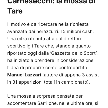
Carnesecchi: la mossa di
Tare
Il motivo è da ricercare nella richiesta
avanzata dai nerazzurri: 15 milioni cash.
Una cifra ritenuta alta dal direttore
sportivo Igli Tare che, stando a quanto
riportato oggi dalla ‘Gazzetta dello Sport’,
ha iniziato a prendere in considerazione
l’idea di proporre come contropartita
Manuel Lazzari
(autore di appena 3 assist
in 31 apparizioni totali in campionato).
Una mossa a sorpresa pensata per
accontentare Sarri che, nelle ultime ore, si