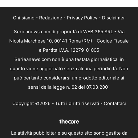
Chi siamo
-
Redazione
-
Privacy Policy
-
Disclaimer
Serieanews.com di proprietà di WEB 365 SRL - Via
Nicola Marchese 10, 00141 Roma (RM) - Codice Fiscale
e Partita I.V.A. 12279101005
Serieanews.com non è una testata giornalistica, in
quanto viene aggiornato senza alcuna periodicità. Non
può pertanto considerarsi un prodotto editoriale ai
sensi della legge n. 62 del 07.03.2001
Copyright ©2026 - Tutti i diritti riservati -
Contattaci
Le attività pubblicitarie su questo sito sono gestite da