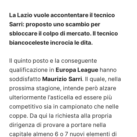
La Lazio vuole accontentare il tecnico
Sarri: proposto uno scambio per
sbloccare il colpo di mercato. Il tecnico
biancoceleste incrocia le dita.
Il quinto posto e la conseguente
qualificazione in
Europa League
hanno
soddisfatto
Maurizio
Sarri
. Il quale, nella
prossima stagione, intende però alzare
ulteriormente l’asticella ed essere più
competitivo sia in campionato che nelle
coppe. Da qui la richiesta alla propria
dirigenza di provare a portare nella
capitale almeno 6 o 7 nuovi elementi di