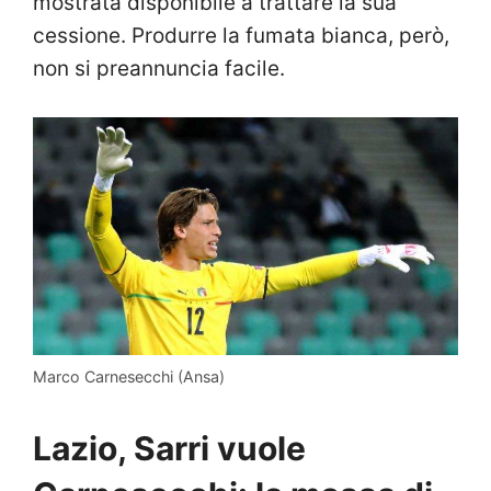
mostrata disponibile a trattare la sua
cessione. Produrre la fumata bianca, però,
non si preannuncia facile.
Marco Carnesecchi (Ansa)
Lazio, Sarri vuole