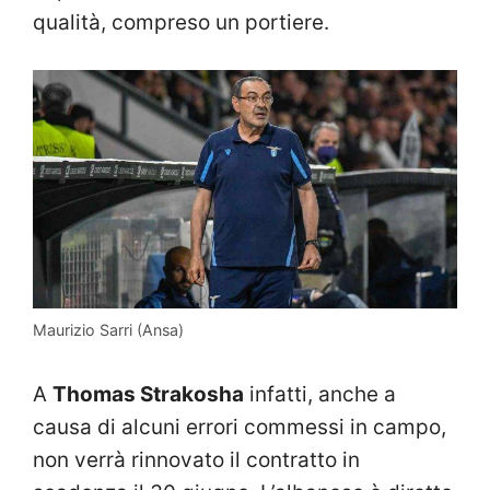
qualità, compreso un portiere.
Maurizio Sarri (Ansa)
A
Thomas Strakosha
infatti, anche a
causa di alcuni errori commessi in campo,
non verrà rinnovato il contratto in