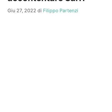
Giu 27, 2022
di
Filippo Partenzi