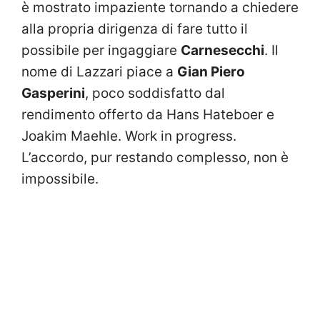
è mostrato impaziente tornando a chiedere
alla propria dirigenza di fare tutto il
possibile per ingaggiare
Carnesecchi
. Il
nome di Lazzari piace a
Gian Piero
Gasperini
, poco soddisfatto dal
rendimento offerto da Hans Hateboer e
Joakim Maehle. Work in progress.
L’accordo, pur restando complesso, non è
impossibile.