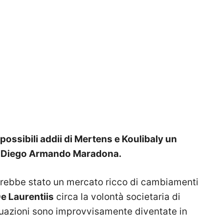
possibili addii di Mertens e Koulibaly un
 il Diego Armando Maradona.
rebbe stato un mercato ricco di cambiamenti
e Laurentiis
circa la volontà societaria di
tuazioni sono improvvisamente diventate in