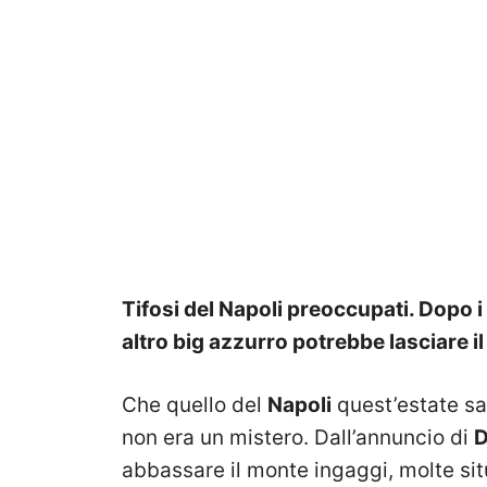
Tifosi del Napoli preoccupati. Dopo i 
altro big azzurro potrebbe lasciare
Che quello del
Napoli
quest’estate sa
non era un mistero. Dall’annuncio di
D
abbassare il monte ingaggi, molte si