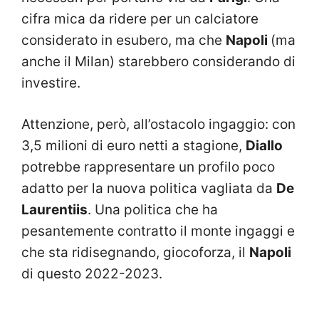
cifra mica da ridere per un calciatore
considerato in esubero, ma che
Napoli
(ma
anche il Milan) starebbero considerando di
investire.
Attenzione, però, all’ostacolo ingaggio: con
3,5 milioni di euro netti a stagione,
Diallo
potrebbe rappresentare un profilo poco
adatto per la nuova politica vagliata da
De
Laurentiis
. Una politica che ha
pesantemente contratto il monte ingaggi e
che sta ridisegnando, giocoforza, il
Napoli
di questo 2022-2023.