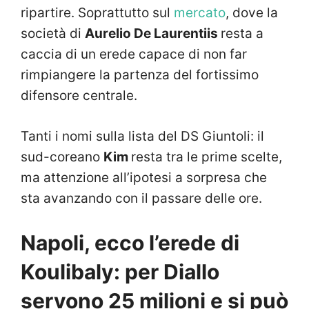
ripartire. Soprattutto sul
mercato
, dove la
società di
Aurelio De Laurentiis
resta a
caccia di un erede capace di non far
rimpiangere la partenza del fortissimo
difensore centrale.
Tanti i nomi sulla lista del DS Giuntoli: il
sud-coreano
Kim
resta tra le prime scelte,
ma attenzione all’ipotesi a sorpresa che
sta avanzando con il passare delle ore.
Napoli, ecco l’erede di
Koulibaly: per Diallo
servono 25 milioni e si può