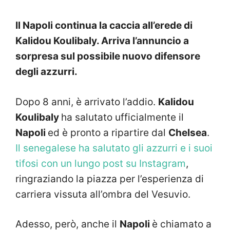
Il Napoli continua la caccia all’erede di
Kalidou Koulibaly. Arriva l’annuncio a
sorpresa sul possibile nuovo difensore
degli azzurri.
Dopo 8 anni, è arrivato l’addio.
Kalidou
Koulibaly
ha salutato ufficialmente il
Napoli
ed è pronto a ripartire dal
Chelsea
.
Il senegalese ha salutato gli azzurri e i suoi
tifosi con un lungo post su Instagram
,
ringraziando la piazza per l’esperienza di
carriera vissuta all’ombra del Vesuvio.
Adesso, però, anche il
Napoli
è chiamato a