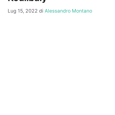
Lug 15, 2022
di
Alessandro Montano