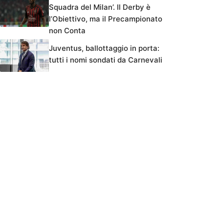
Squadra del Milan’. Il Derby è
l’Obiettivo, ma il Precampionato
non Conta
Juventus, ballottaggio in porta:
tutti i nomi sondati da Carnevali