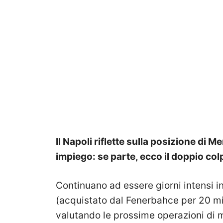
Il Napoli riflette sulla posizione di 
impiego: se parte, ecco il doppio col
Continuano ad essere giorni intensi 
(acquistato dal Fenerbahce per 20 mil
valutando le prossime operazioni di m