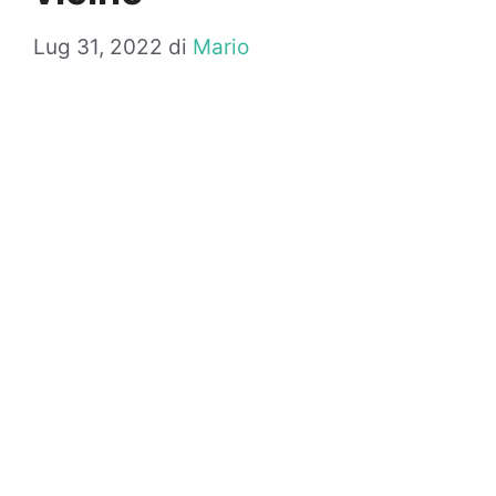
Lug 31, 2022
di
Mario