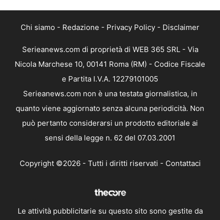
Chi siamo
-
Redazione
-
Privacy Policy
-
Disclaimer
Serieanews.com di proprietà di WEB 365 SRL - Via
Nicola Marchese 10, 00141 Roma (RM) - Codice Fiscale
e Partita I.V.A. 12279101005
Serieanews.com non è una testata giornalistica, in
quanto viene aggiornato senza alcuna periodicità. Non
può pertanto considerarsi un prodotto editoriale ai
sensi della legge n. 62 del 07.03.2001
Copyright ©2026 - Tutti i diritti riservati -
Contattaci
Le attività pubblicitarie su questo sito sono gestite da