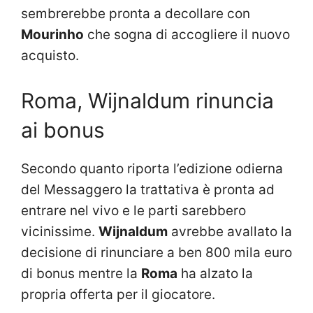
sembrerebbe pronta a decollare con
Mourinho
che sogna di accogliere il nuovo
acquisto.
Roma, Wijnaldum rinuncia
ai bonus
Secondo quanto riporta l’edizione odierna
del Messaggero la trattativa è pronta ad
entrare nel vivo e le parti sarebbero
vicinissime.
Wijnaldum
avrebbe avallato la
decisione di rinunciare a ben 800 mila euro
di bonus mentre la
Roma
ha alzato la
propria offerta per il giocatore.