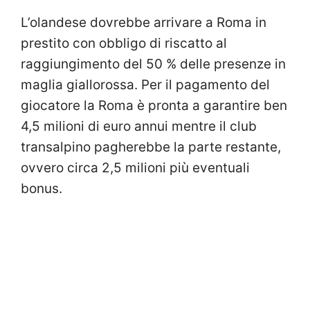
L’olandese dovrebbe arrivare a Roma in
prestito con obbligo di riscatto al
raggiungimento del 50 % delle presenze in
maglia giallorossa. Per il pagamento del
giocatore la Roma è pronta a garantire ben
4,5 milioni di euro annui mentre il club
transalpino pagherebbe la parte restante,
ovvero circa 2,5 milioni più eventuali
bonus.