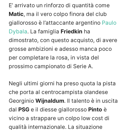
E’ arrivato un rinforzo di quantità come
Matic
, ma il vero colpo finora del club
giallorosso è l’attaccante argentino
Paulo
Dybala
. La famiglia
Friedkin
ha
dimostrato, con questo acquisto, di avere
grosse ambizioni e adesso manca poco
per completare la rosa, in vista del
prossimo campionato di Serie A.
Negli ultimi giorni ha preso quota la pista
che porta al centrocampista olandese
Georginio
Wijnaldum
. Il talento è in uscita
dal
PSG
e il diesse giallorosso
Pinto
è
vicino a strappare un colpo low cost di
qualità internazionale. La situazione