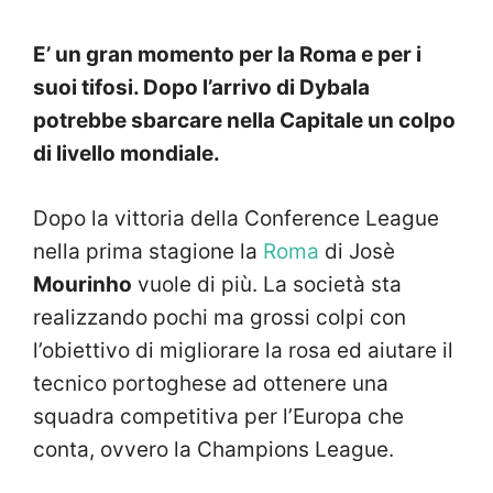
E’ un gran momento per la Roma e per i
suoi tifosi. Dopo l’arrivo di Dybala
potrebbe sbarcare nella Capitale un colpo
di livello mondiale.
Dopo la vittoria della Conference League
nella prima stagione la
Roma
di Josè
Mourinho
vuole di più. La società sta
realizzando pochi ma grossi colpi con
l’obiettivo di migliorare la rosa ed aiutare il
tecnico portoghese ad ottenere una
squadra competitiva per l’Europa che
conta, ovvero la Champions League.