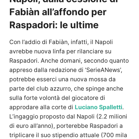
Fabiàn all’affondo per
Raspadori: le ultime
Con l’addio di Fabiàn, infatti, il Napoli
avrebbe nuova linfa per rilanciare su
Raspadori. Anche domani, secondo quanto
appreso dalla redazione di ‘SerieANews’,
potrebbe esserci una nuova mossa da
parte del club azzurro, che spinge anche
sulla forte volontà del giocatore di
approdare alla corte di
Luciano Spalletti
.
L’ingaggio proposto dal Napoli (2.2 milioni
di euro all’anno), porterebbe Raspadori a
triplicare il suo stipendio attuale (700 mila