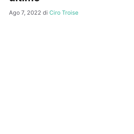
Ago 7, 2022
di
Ciro Troise