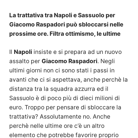
La trattativa tra Napoli e Sassuolo per
Giacomo Raspadori può sbloccarsi nelle
prossime ore. Filtra ottimismo, le ultime
Il
Napoli
insiste e si prepara ad un nuovo
assalto per
Giacomo Raspadori
. Negli
ultimi giorni non ci sono stati i passi in
avanti che ci si aspettava, anche perchè la
distanza tra la squadra azzurra ed il
Sassuolo è di poco più di dieci milioni di
euro. Troppo per pensare di sbloccare la
trattativa? Assolutamente no. Anche
perchè nelle ultime ore c’è un altro
elemento che potrebbe favorire proprio