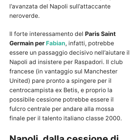
l’avanzata del Napoli sull’attaccante
neroverde.
Il forte interessamento del
Paris Saint
Germain per
Fabian
, infatti, potrebbe
essere un passaggio decisivo nell’aiutare il
Napoli ad insistere per Raspadori. Il club
francese (in vantaggio sul Manchester
United) pare pronto a spingere per il
centrocampista ex Betis, e proprio la
possibile cessione potrebbe essere il
fulcro centrale per andare alla mossa
finale per il talento italiano classe 2000.
Napoli, dalla cessione di