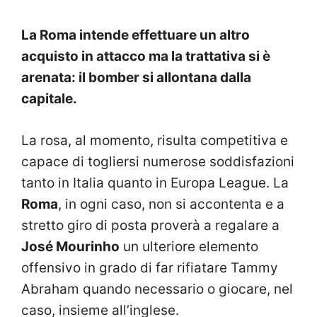
La Roma intende effettuare un altro
acquisto in attacco ma la trattativa si è
arenata: il bomber si allontana dalla
capitale.
La rosa, al momento, risulta competitiva e
capace di togliersi numerose soddisfazioni
tanto in Italia quanto in Europa League. La
Roma
, in ogni caso, non si accontenta e a
stretto giro di posta proverà a regalare a
José Mourinho
un ulteriore elemento
offensivo in grado di far rifiatare Tammy
Abraham quando necessario o giocare, nel
caso, insieme all’inglese.