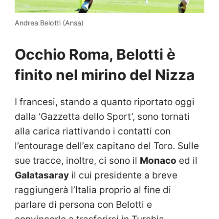
Andrea Belotti (Ansa)
Occhio Roma, Belotti è
finito nel mirino del Nizza
I francesi, stando a quanto riportato oggi
dalla ‘Gazzetta dello Sport’, sono tornati
alla carica riattivando i contatti con
l’entourage dell’ex capitano del Toro. Sulle
sue tracce, inoltre, ci sono il
Monaco
ed il
Galatasaray
il cui presidente a breve
raggiungerà l’Italia proprio al fine di
parlare di persona con Belotti e