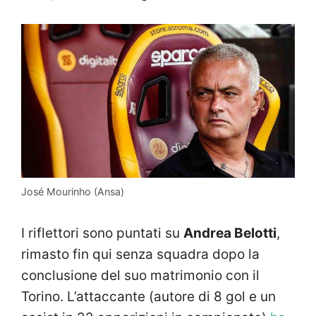
José Mourinho (Ansa)
I riflettori sono puntati su
Andrea Belotti
,
rimasto fin qui senza squadra dopo la
conclusione del suo matrimonio con il
Torino. L’attaccante (autore di 8 gol e un