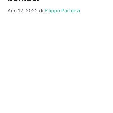
Ago 12, 2022
di
Filippo Partenzi