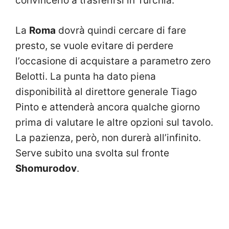
convincerlo a trasferirsi in Turchia.
La
Roma
dovrà quindi cercare di fare
presto, se vuole evitare di perdere
l’occasione di acquistare a parametro zero
Belotti. La punta ha dato piena
disponibilità al direttore generale Tiago
Pinto e attenderà ancora qualche giorno
prima di valutare le altre opzioni sul tavolo.
La pazienza, però, non durerà all’infinito.
Serve subito una svolta sul fronte
Shomurodov
.