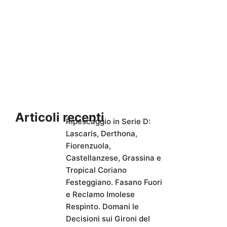
Articoli recenti
Ripescaggio in Serie D:
Lascaris, Derthona,
Fiorenzuola,
Castellanzese, Grassina e
Tropical Coriano
Festeggiano. Fasano Fuori
e Reclamo Imolese
Respinto. Domani le
Decisioni sui Gironi del