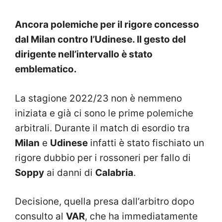
Ancora polemiche per il rigore concesso
dal Milan contro l’Udinese. Il gesto del
dirigente nell’intervallo è stato
emblematico.
La stagione 2022/23 non è nemmeno
iniziata e già ci sono le prime polemiche
arbitrali. Durante il match di esordio tra
Milan
e
Udinese
infatti è stato fischiato un
rigore dubbio per i rossoneri per fallo di
Soppy
ai danni di
Calabria
.
Decisione, quella presa dall’arbitro dopo
consulto al
VAR
, che ha immediatamente