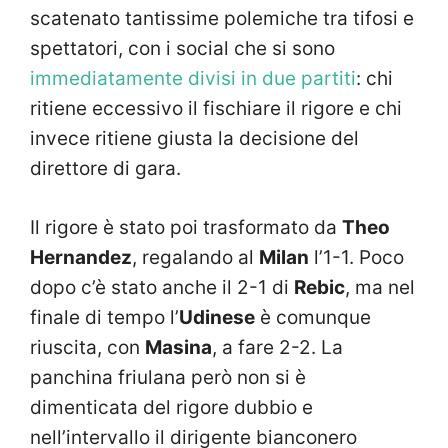
scatenato tantissime polemiche tra tifosi e
spettatori, con i social che si sono
immediatamente divisi in due partiti
: chi
ritiene eccessivo il fischiare il rigore e chi
invece ritiene giusta la decisione del
direttore di gara.
Il rigore è stato poi trasformato da
Theo
Hernandez
, regalando al
Milan
l’1-1. Poco
dopo c’è stato anche il 2-1 di
Rebic
, ma nel
finale di tempo l’
Udinese
è comunque
riuscita, con
Masina
, a fare 2-2. La
panchina friulana però non si è
dimenticata del rigore dubbio e
nell’intervallo il dirigente bianconero