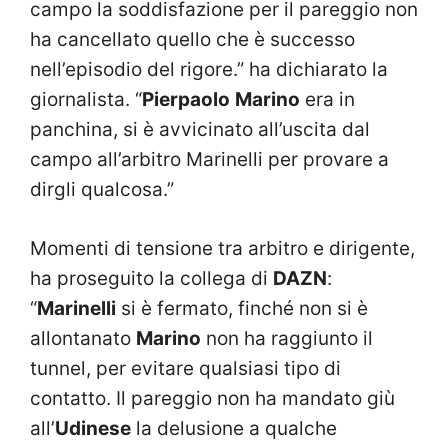
campo la soddisfazione per il pareggio non
ha cancellato quello che è successo
nell’episodio del rigore.” ha dichiarato la
giornalista. “
Pierpaolo
Marino
era in
panchina, si è avvicinato all’uscita dal
campo all’arbitro Marinelli per provare a
dirgli qualcosa.”
Momenti di tensione tra arbitro e dirigente,
ha proseguito la collega di
DAZN
:
“
Marinelli
si è fermato, finché non si è
allontanato
Marino
non ha raggiunto il
tunnel, per evitare qualsiasi tipo di
contatto. Il pareggio non ha mandato giù
all’
Udinese
la delusione a qualche