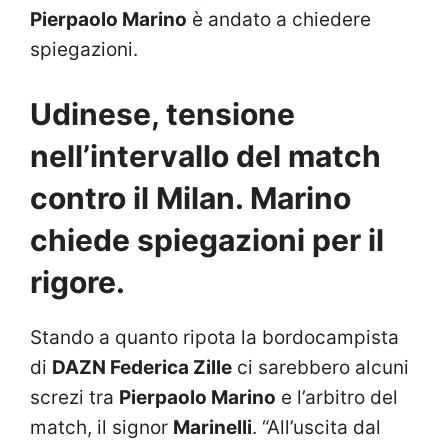
Pierpaolo Marino
è andato a chiedere
spiegazioni.
Udinese, tensione
nell’intervallo del match
contro il Milan. Marino
chiede spiegazioni per il
rigore.
Stando a quanto ripota la bordocampista
di
DAZN Federica Zille
ci sarebbero alcuni
screzi tra
Pierpaolo Marino
e l’arbitro del
match, il signor
Marinelli
. “All’uscita dal