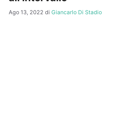
Ago 13, 2022
di
Giancarlo Di Stadio