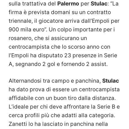
sulla trattativa del
Palermo
per
Stulac
: “La
firma è prevista domani su un contratto
triennale, il giocatore arriva dall’Empoli per
900 mila euro”. Un colpo importante per i
rosanero, che si assicurano un
centrocampista che lo scorso anno con
l’Empoli ha disputato 23 presenze in Serie
A, segnando 2 gol e fornendo 2 assist.
Alternandosi tra campo e panchina,
Stulac
ha dato prova di essere un centrocampista
affidabile con un buon tiro dalla distanza.
L’ideale per chi deve affrontare la Serie B e
cerca profili più che adatti alla categoria.
Zanetti lo ha lasciato in panchina nella