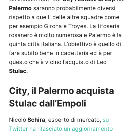
Palermo
saranno probabilmente diversi
rispetto a quelli delle altre squadre come
per esempio Girona e Troyes. La tifoseria
rosanero è molto numerosa e Palermo è la
quinta città italiana. L’obiettivo è quello di
fare subito bene in cadetteria ed è per
questo che è vicino l’acquisto di Leo
Stulac
.
City, il Palermo acquista
Stulac dall’Empoli
Nicolò
Schira
, esperto di mercato,
su
Twitter ha rilasciato un aggiornamento