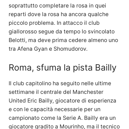
soprattutto completare la rosa in quei
reparti dove la rosa ha ancora qualche
piccolo problema. In attacco il club
giallorosso segue da tempo lo svincolato
Belotti, ma deve prima cedere almeno uno
tra Afena Gyan e Shomudorov.
Roma, sfuma la pista Bailly
Il club capitolino ha seguito nelle ultime
settimane il centrale del Manchester
United Eric Bailly, giocatore di esperienza
e con le capacità necessarie per un
campionato come la Serie A. Bailly era un
giocatore gradito a Mourinho, ma il tecnico