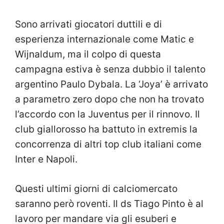
Sono arrivati giocatori duttili e di
esperienza internazionale come Matic e
Wijnaldum, ma il colpo di questa
campagna estiva è senza dubbio il talento
argentino Paulo Dybala. La ‘Joya’ è arrivato
a parametro zero dopo che non ha trovato
l’accordo con la Juventus per il rinnovo. Il
club giallorosso ha battuto in extremis la
concorrenza di altri top club italiani come
Inter e Napoli.
Questi ultimi giorni di calciomercato
saranno però roventi. Il ds Tiago Pinto è al
lavoro per mandare via gli esuberi e