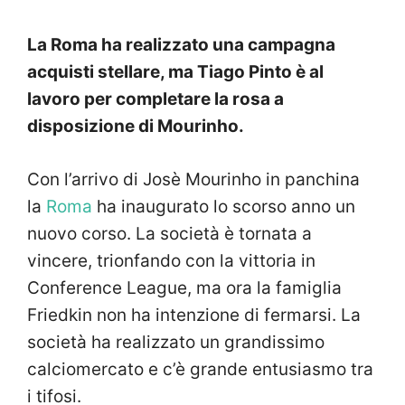
La Roma ha realizzato una campagna
acquisti stellare, ma Tiago Pinto è al
lavoro per completare la rosa a
disposizione di Mourinho.
Con l’arrivo di Josè Mourinho in panchina
la
Roma
ha inaugurato lo scorso anno un
nuovo corso. La società è tornata a
vincere, trionfando con la vittoria in
Conference League, ma ora la famiglia
Friedkin non ha intenzione di fermarsi. La
società ha realizzato un grandissimo
calciomercato e c’è grande entusiasmo tra
i tifosi.