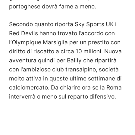
portoghese dovrà farne a meno.
Secondo quanto riporta Sky Sports UK i
Red Devils hanno trovato l’accordo con
l’Olympique Marsiglia per un prestito con
diritto di riscatto a circa 10 milioni. Nuova
avventura quindi per Bailly che ripartirà
con l’ambizioso club transalpino, società
molto attiva in queste ultime settimane di
calciomercato. Da chiarire ora se la Roma
interverrà o meno sul reparto difensivo.