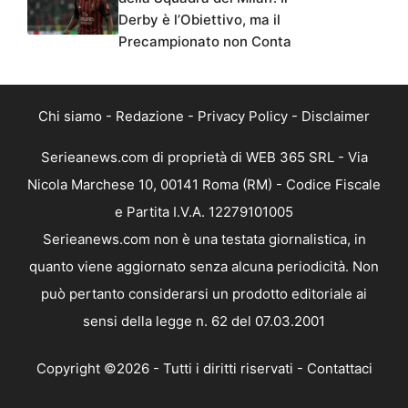
Derby è l’Obiettivo, ma il
Precampionato non Conta
Chi siamo
-
Redazione
-
Privacy Policy
-
Disclaimer
Serieanews.com di proprietà di WEB 365 SRL - Via
Nicola Marchese 10, 00141 Roma (RM) - Codice Fiscale
e Partita I.V.A. 12279101005
Serieanews.com non è una testata giornalistica, in
quanto viene aggiornato senza alcuna periodicità. Non
può pertanto considerarsi un prodotto editoriale ai
sensi della legge n. 62 del 07.03.2001
Copyright ©2026 - Tutti i diritti riservati -
Contattaci