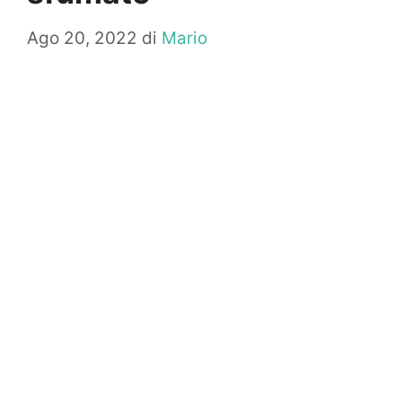
Ago 20, 2022
di
Mario