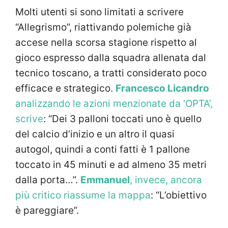
Molti utenti si sono limitati a scrivere
“Allegrismo”, riattivando polemiche già
accese nella scorsa stagione rispetto al
gioco espresso dalla squadra allenata dal
tecnico toscano, a tratti considerato poco
efficace e strategico.
Francesco Licandro
analizzando le azioni menzionate da ‘OPTA’,
scrive
: “Dei 3 palloni toccati uno è quello
del calcio d’inizio e un altro il quasi
autogol, quindi a conti fatti è 1 pallone
toccato in 45 minuti e ad almeno 35 metri
dalla porta…”.
Emmanuel
, invece, ancora
più critico riassume la mappa
: “L’obiettivo
è pareggiare”.