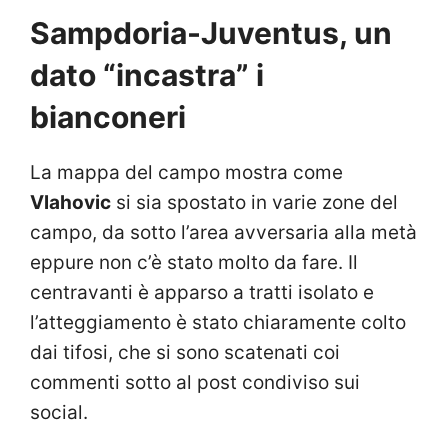
Sampdoria-Juventus, un
dato “incastra” i
bianconeri
La mappa del campo mostra come
Vlahovic
si sia spostato in varie zone del
campo, da sotto l’area avversaria alla metà
eppure non c’è stato molto da fare. Il
centravanti è apparso a tratti isolato e
l’atteggiamento è stato chiaramente colto
dai tifosi, che si sono scatenati coi
commenti sotto al post condiviso sui
social.