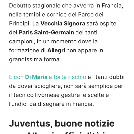
Debutto stagionale che avverrà in Francia,
nella temibile cornice del Parco dei
Principi. La
Vecchia Signora
sarà ospite
del
Paris Saint-Germain
dei tanti
campioni, in un momento dove la
formazione di
Allegri
non appare in
grandissima forma.
E con
Di Maria
a forte rischio
e i tanti dubbi
da dover sciogliere, non sarà semplice per
il tecnico livornese gestire le scelte e
l’undici da disegnare in Francia.
Juventus, buone notizie