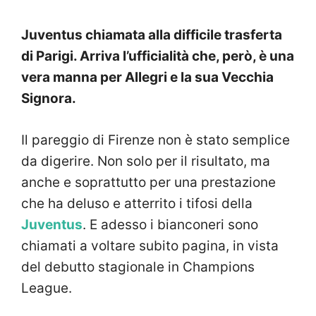
Juventus chiamata alla difficile trasferta
di Parigi. Arriva l’ufficialità che, però, è una
vera manna per Allegri e la sua Vecchia
Signora.
Il pareggio di Firenze non è stato semplice
da digerire. Non solo per il risultato, ma
anche e soprattutto per una prestazione
che ha deluso e atterrito i tifosi della
Juventus
. E adesso i bianconeri sono
chiamati a voltare subito pagina, in vista
del debutto stagionale in Champions
League.