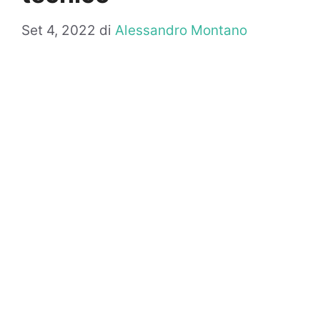
Set 4, 2022
di
Alessandro Montano