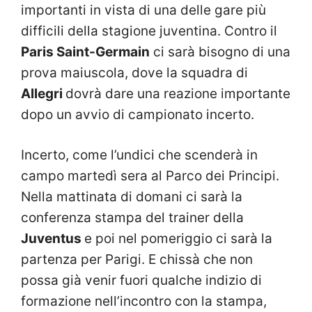
importanti in vista di una delle gare più
difficili della stagione juventina. Contro il
Paris Saint-Germain
ci sarà bisogno di una
prova maiuscola, dove la squadra di
Allegri
dovrà dare una reazione importante
dopo un avvio di campionato incerto.
Incerto, come l’undici che scenderà in
campo martedì sera al Parco dei Principi.
Nella mattinata di domani ci sarà la
conferenza stampa del trainer della
Juventus
e poi nel pomeriggio ci sarà la
partenza per Parigi. E chissà che non
possa già venir fuori qualche indizio di
formazione nell’incontro con la stampa,