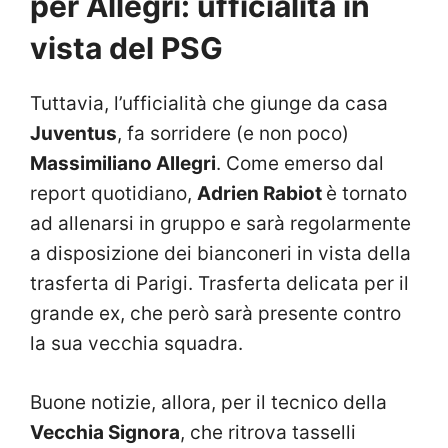
per Allegri: ufficialità in
vista del PSG
Tuttavia, l’ufficialità che giunge da casa
Juventus
, fa sorridere (e non poco)
Massimiliano Allegri
. Come emerso dal
report quotidiano,
Adrien Rabiot
è tornato
ad allenarsi in gruppo e sarà regolarmente
a disposizione dei bianconeri in vista della
trasferta di Parigi. Trasferta delicata per il
grande ex, che però sarà presente contro
la sua vecchia squadra.
Buone notizie, allora, per il tecnico della
Vecchia Signora
, che ritrova tasselli