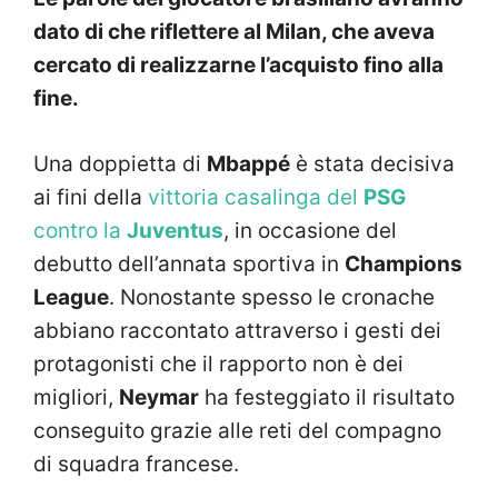
dato di che riflettere al Milan, che aveva
cercato di realizzarne l’acquisto fino alla
fine.
Una doppietta di
Mbappé
è stata decisiva
ai fini della
vittoria casalinga del
PSG
contro la
Juventus
, in occasione del
debutto dell’annata sportiva in
Champions
League
. Nonostante spesso le cronache
abbiano raccontato attraverso i gesti dei
protagonisti che il rapporto non è dei
migliori,
Neymar
ha festeggiato il risultato
conseguito grazie alle reti del compagno
di squadra francese.