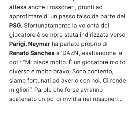
attesa anche i rossoneri, pronti ad
approfittare di un passo falso da parte del
PSG
. Sfortunatamente la volontà del
giocatore è sempre stata indirizzata verso
Parigi. Neymar
ha parlato proprio di
Renato Sanches
a ‘DAZN’, esaltandone le
doti: “Mi piace molto. È un giocatore molto
diverso e molto bravo. Sono contento,
siamo fortunati ad averlo con noi. Ci rende
migliori”. Parole che forse avranno
scatenato un po’ di invidia nei rossoneri…