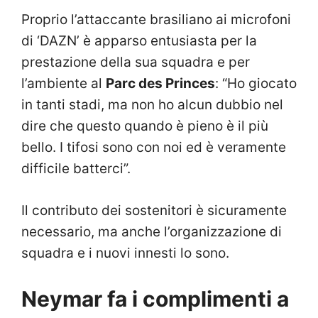
Proprio l’attaccante brasiliano ai microfoni
di ‘DAZN’ è apparso entusiasta per la
prestazione della sua squadra e per
l’ambiente al
Parc des Princes
: “Ho giocato
in tanti stadi, ma non ho alcun dubbio nel
dire che questo quando è pieno è il più
bello. I tifosi sono con noi ed è veramente
difficile batterci”.
Il contributo dei sostenitori è sicuramente
necessario, ma anche l’organizzazione di
squadra e i nuovi innesti lo sono.
Neymar fa i complimenti a